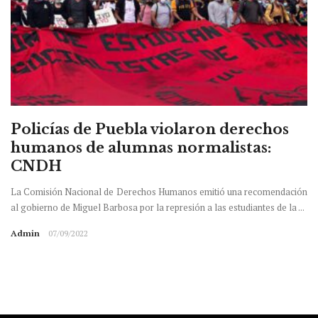
Policías de Puebla violaron derechos
humanos de alumnas normalistas:
CNDH
La Comisión Nacional de Derechos Humanos emitió una recomendación
al gobierno de Miguel Barbosa por la represión a las estudiantes de la ...
Admin
07/09/2022