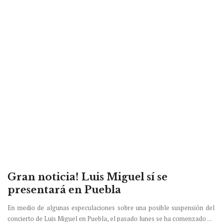
Gran noticia! Luis Miguel sí se
presentará en Puebla
En medio de algunas especulaciones sobre una posible suspensión del
concierto de Luis Miguel en Puebla, el pasado lunes se ha comenzado ...