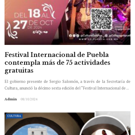
Festival Internacional de Puebla
contempla más de 75 actividades
gratuitas
El gobierno presente de Sergio Salomón, a través de la Secretaría de
Cultura, anunció la décimo sexta edición del “Festival Internacional de ...
Admin
08/10/2024
CULTURA