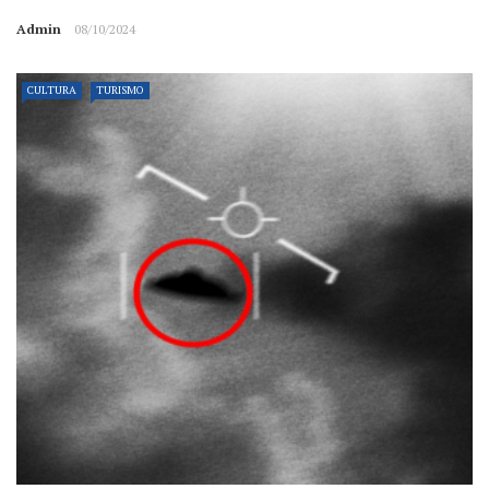
Admin
08/10/2024
CULTURA
TURISMO