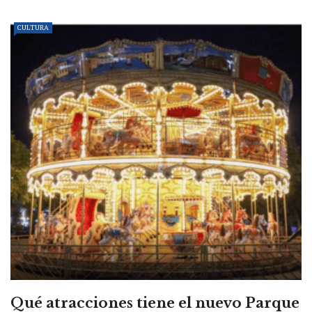
CULTURA
Qué atracciones tiene el nuevo Parque