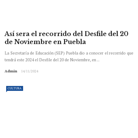
Así sera el recorrido del Desfile del 20
de Noviembre en Puebla
La Secretaría de Educación (SEP) Puebla dio a conocer el recorrido que
tendrá este 2024 el Desfile del 20 de Noviembre, en ...
Admin
14/11/2024
CULTURA