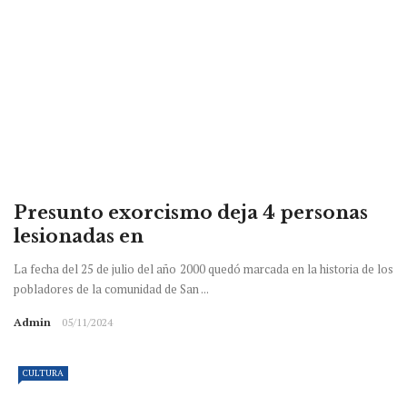
Presunto exorcismo deja 4 personas
lesionadas en
La fecha del 25 de julio del año 2000 quedó marcada en la historia de los
pobladores de la comunidad de San ...
Admin
05/11/2024
CULTURA