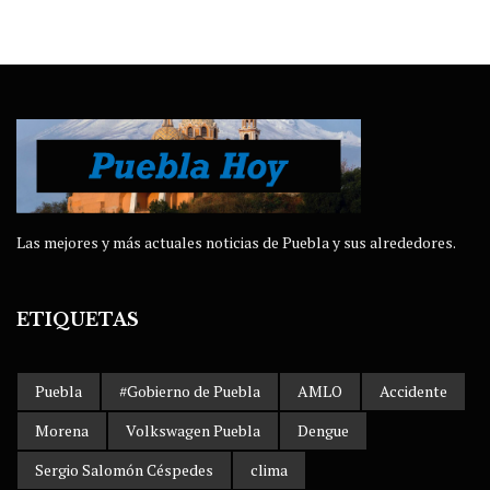
Las mejores y más actuales noticias de Puebla y sus alrededores.
ETIQUETAS
Puebla
#Gobierno de Puebla
AMLO
Accidente
Morena
Volkswagen Puebla
Dengue
Sergio Salomón Céspedes
clima