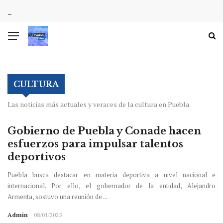
CULTURA
Las noticias más actuales y veraces de la cultura en Puebla.
Gobierno de Puebla y Conade hacen
esfuerzos para impulsar talentos
deportivos
Puebla busca destacar en materia deportiva a nivel nacional e
internacional. Por ello, el gobernador de la entidad, Alejandro
Armenta, sostuvo una reunión de ...
Admin
08/01/2025