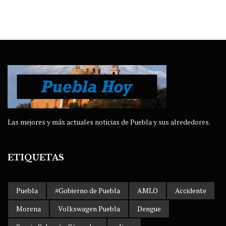
Las mejores y más actuales noticias de Puebla y sus alrededores.
ETIQUETAS
Puebla
#Gobierno de Puebla
AMLO
Accidente
Morena
Volkswagen Puebla
Dengue