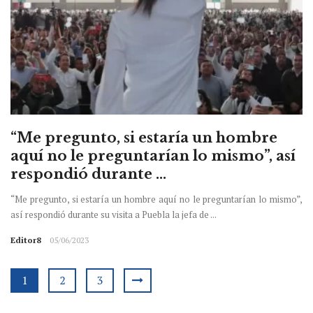
“Me pregunto, si estaría un hombre
aquí no le preguntarían lo mismo”, así
respondió durante ...
“Me pregunto, si estaría un hombre aquí no le preguntarían lo mismo”,
así respondió durante su visita a Puebla la jefa de ...
Editor8
05/06/2023
1
2
3