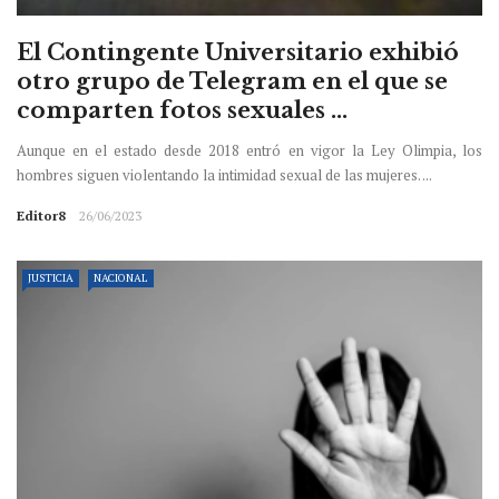
El Contingente Universitario exhibió
otro grupo de Telegram en el que se
comparten fotos sexuales ...
Aunque en el estado desde 2018 entró en vigor la Ley Olimpia, los
hombres siguen violentando la intimidad sexual de las mujeres. ...
Editor8
26/06/2023
JUSTICIA
NACIONAL