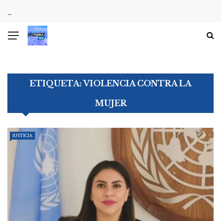
ETIQUETA:
VIOLENCIA CONTRA LA
MUJER
JUSTICIA