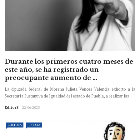
Durante los primeros cuatro meses de
este año, se ha registrado un
preocupante aumento de ...
La diputada federal de Morena Julieta Vences Valencia exhortó a la
Secretaría Sustantiva de Igualdad del estado de Puebla, a realizar las ...
Editor8
22/06/2023
CULTURA
JUSTICIA