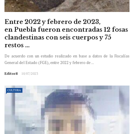
Entre 2022 y febrero de 2023,
en Puebla fueron encontradas 12 fosas
clandestinas con seis cuerpos y 75
restos ...
De acuerdo con un estudio realizado en base a datos de la Fiscalías
General del Estado (FGE), entre 2022 y febrero de ...
Editor8
10/07/2023
CULTURA