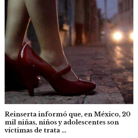
Reinserta informó que, en México, 20
mil niñas, niños y adolescentes son
víctimas de trata ...