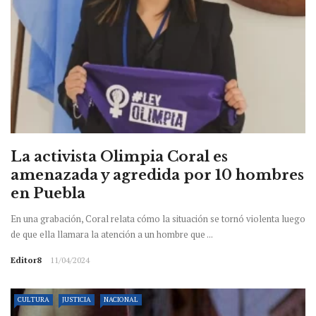
La activista Olimpia Coral es
amenazada y agredida por 10 hombres
en Puebla
En una grabación, Coral relata cómo la situación se tornó violenta luego
de que ella llamara la atención a un hombre que ...
Editor8
11/04/2024
CULTURA
JUSTICIA
NACIONAL