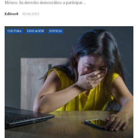
México. Su derecho democrático a participar ...
Editor8
30/06/2023
CULTURA
EDUCACIÓN
JUSTICIA