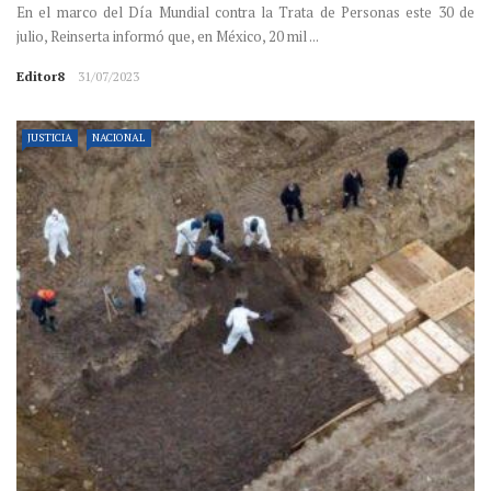
En el marco del Día Mundial contra la Trata de Personas este 30 de
julio, Reinserta informó que, en México, 20 mil ...
Editor8
31/07/2023
JUSTICIA
NACIONAL