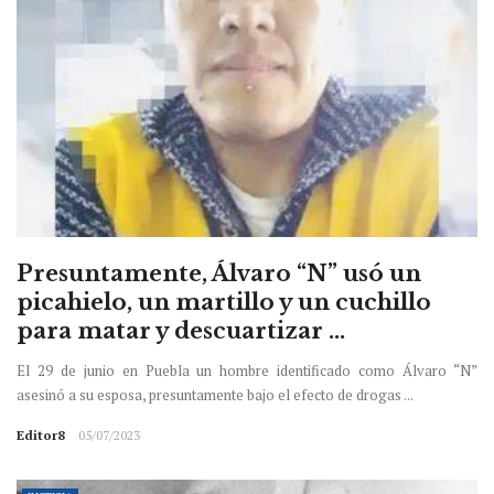
Presuntamente, Álvaro “N” usó un
picahielo, un martillo y un cuchillo
para matar y descuartizar ...
El 29 de junio en Puebla un hombre identificado como Álvaro “N”
asesinó a su esposa, presuntamente bajo el efecto de drogas ...
Editor8
05/07/2023