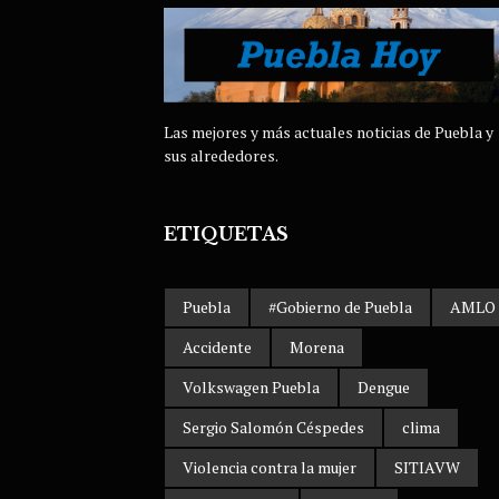
Las mejores y más actuales noticias de Puebla y
sus alrededores.
ETIQUETAS
Puebla
#Gobierno de Puebla
AMLO
Accidente
Morena
Volkswagen Puebla
Dengue
Sergio Salomón Céspedes
clima
Violencia contra la mujer
SITIAVW