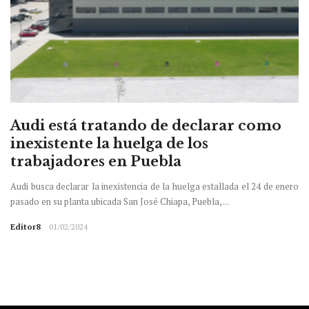
Audi está tratando de declarar como
inexistente la huelga de los
trabajadores en Puebla
Audi busca declarar la inexistencia de la huelga estallada el 24 de enero
pasado en su planta ubicada San José Chiapa, Puebla, ...
Editor8
01/02/2024