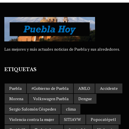
Las mejores y más actuales noticias de Puebla y sus alrededores.
ETIQUETAS
Puebla
#Gobierno de Puebla
AMLO
Accidente
Morena
Volkswagen Puebla
Dengue
Sergio Salomón Céspedes
clima
Violencia contra la mujer
SITIAVW
Popocatépetl