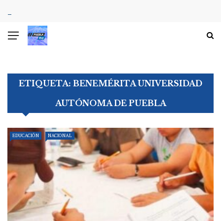
ETIQUETA:
BENEMÉRITA UNIVERSIDAD
AUTÓNOMA DE PUEBLA
EDUCACIÓN
NACIONAL