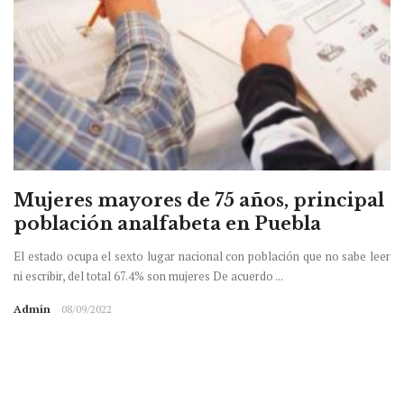
Mujeres mayores de 75 años, principal
población analfabeta en Puebla
El estado ocupa el sexto lugar nacional con población que no sabe leer
ni escribir, del total 67.4% son mujeres De acuerdo ...
Admin
08/09/2022