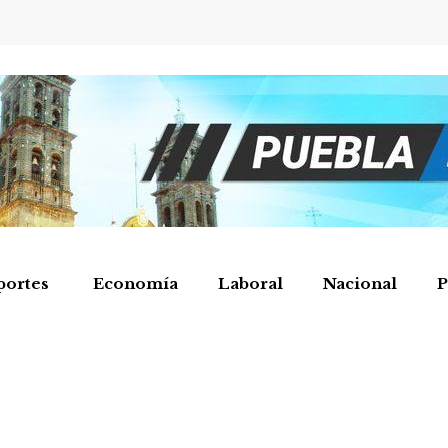
portes
Economía
Laboral
Nacional
P