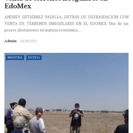
EdoMex
ANDREY GUTIÉRREZ PADILLA, DETRÁS DE DEFRAUDACIÓN CON
VENTA DE TERRENOS IRREGULARES EN EL EDOMEX. Una de las
peores afectaciones en materia económica ...
Admin
20/08/2022
INDUSTRIA
JUSTICIA