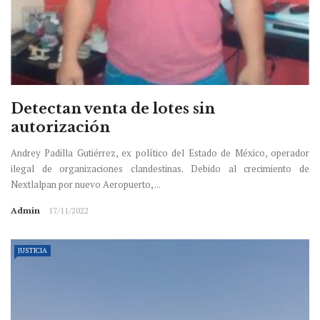
Detectan venta de lotes sin
autorización
Andrey Padilla Gutiérrez, ex político del Estado de México, operador
ilegal de organizaciones clandestinas. Debido al crecimiento de
Nextlalpan por nuevo Aeropuerto, ...
Admin
17/11/2022
JUSTICIA