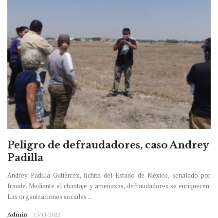
Peligro de defraudadores, caso Andrey
Padilla
Andrey Padilla Gutiérrez, fichita del Estado de México, señalado por
fraude. Mediante el chantaje y amenazas, defraudadores se enriquecen.
Las organizaciones sociales ...
Admin
15/11/2022