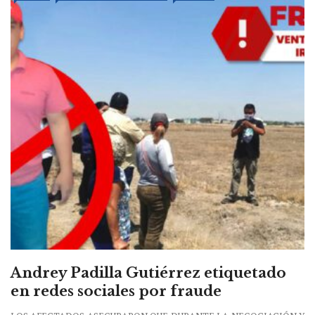
Andrey Padilla Gutiérrez etiquetado
en redes sociales por fraude