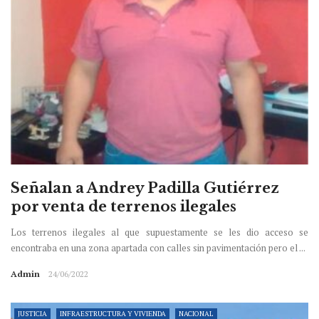
Señalan a Andrey Padilla Gutiérrez
por venta de terrenos ilegales
Los terrenos ilegales al que supuestamente se les dio acceso se
encontraba en una zona apartada con calles sin pavimentación pero el ...
Admin
24/06/2022
JUSTICIA
INFRAESTRUCTURA Y VIVIENDA
NACIONAL