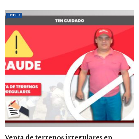
JUSTICIA
Venta de terrenos irregulares en