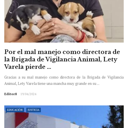
Por el mal manejo como directora de
la Brigada de Vigilancia Animal, Lety
Varela pierde ...
Gracias a su mal manejo como directora de la Brigada de Vigilancia
Animal, Lety Varela tiene una mancha muy grande en su ...
Editor8
19/04/2024
EDUCACIÓN
JUSTICIA