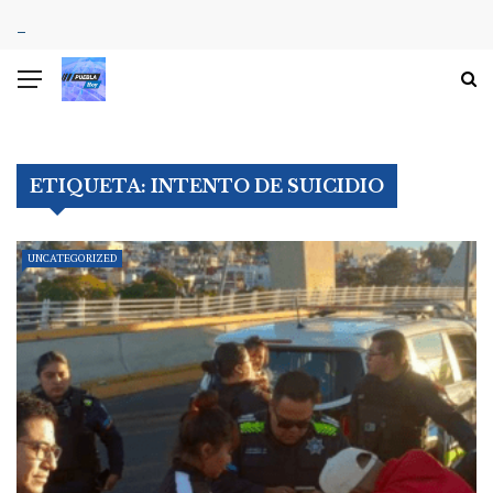
ETIQUETA:
INTENTO DE SUICIDIO
UNCATEGORIZED