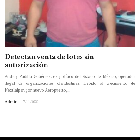
Detectan venta de lotes sin
autorización
Andrey Padilla Gutiérrez, ex político del Estado de México, operador
ilegal de organizaciones clandestinas. Debido al crecimiento de
Nextlalpan por nuevo Aeropuerto, ...
Admin
17/11/2022