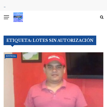
ETIQUETA:
LOTES SIN AUTORIZACIÓN
JUSTICIA