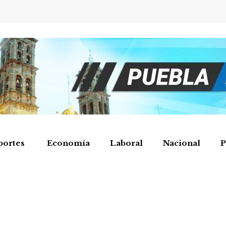
portes
Economía
Laboral
Nacional
P