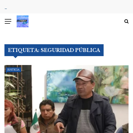
ETIQUETA:
SEGURIDAD PÚBLICA
JUSTICIA