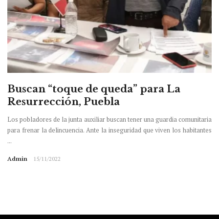
Buscan “toque de queda” para La
Resurrección, Puebla
Los pobladores de la junta auxiliar buscan tener una guardia comunitaria
para frenar la delincuencia. Ante la inseguridad que viven los habitantes
...
Admin
15/11/2022