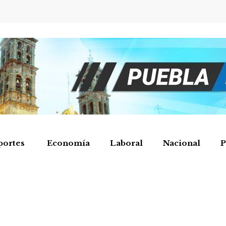
portes
Economía
Laboral
Nacional
P