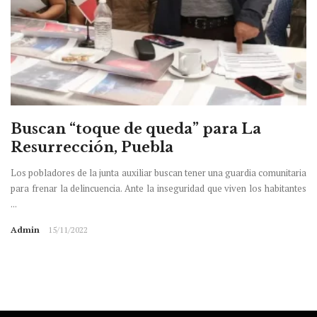
Buscan “toque de queda” para La
Resurrección, Puebla
Los pobladores de la junta auxiliar buscan tener una guardia comunitaria
para frenar la delincuencia. Ante la inseguridad que viven los habitantes
...
Admin
15/11/2022