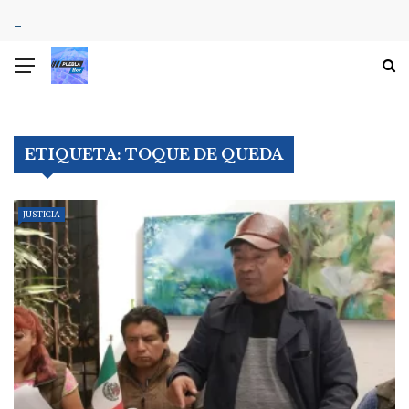
ETIQUETA:
TOQUE DE QUEDA
JUSTICIA