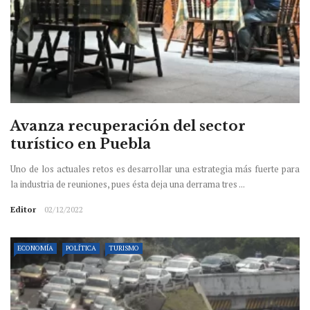
Avanza recuperación del sector
turístico en Puebla
Uno de los actuales retos es desarrollar una estrategia más fuerte para
la industria de reuniones, pues ésta deja una derrama tres ...
Editor
02/12/2022
ECONOMÍA
POLÍTICA
TURISMO