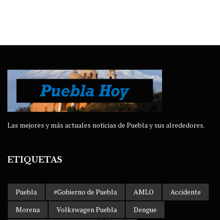
Las mejores y más actuales noticias de Puebla y sus alrededores.
ETIQUETAS
Puebla
#Gobierno de Puebla
AMLO
Accidente
Morena
Volkswagen Puebla
Dengue