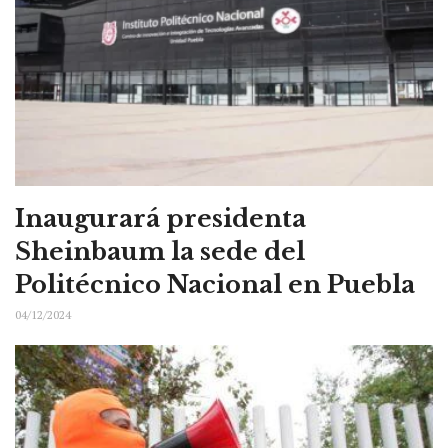
Inaugurará presidenta
Sheinbaum la sede del
Politécnico Nacional en Puebla
04/12/2024