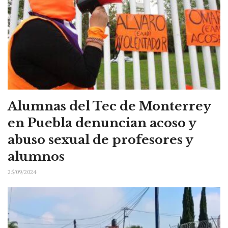
Alumnas del Tec de Monterrey
en Puebla denuncian acoso y
abuso sexual de profesores y
alumnos
25/09/2024