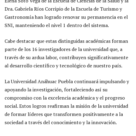
Elena Soto Vega de la Escuela de Ciencias de la Salud y la
Dra. Gabriela Ríos Corripio de la Escuela de Turismo y
Gastronomía han logrado renovar su permanencia en el
SNI, manteniendo el nivel 1 dentro del sistema.
Cabe destacar que estas distinguidas académicas forman
parte de los 16 investigadores de la universidad que, a
través de su ardua labor, contribuyen significativamente
al desarrollo científico y tecnológico de nuestro país.
La Universidad Anáhuac Puebla continuará impulsando y
apoyando la investigación, fortaleciendo así su
compromiso con la excelencia académica y el progreso
social. Estos logros reafirman la misión de la universidad
de formar líderes que transformen positivamente a la
sociedad a través del conocimiento y la innovación.