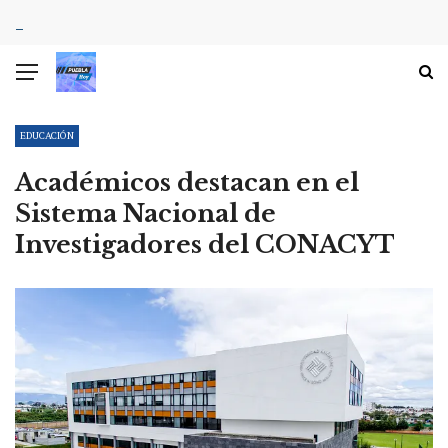
EDUCACIÓN
Académicos destacan en el
Sistema Nacional de
Investigadores del CONACYT