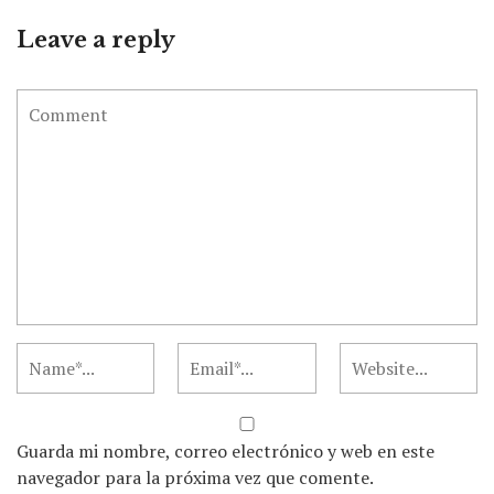
Leave a reply
Guarda mi nombre, correo electrónico y web en este
navegador para la próxima vez que comente.