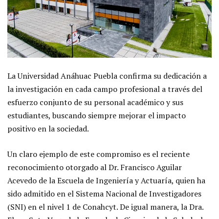
La Universidad Anáhuac Puebla confirma su dedicación a
la investigación en cada campo profesional a través del
esfuerzo conjunto de su personal académico y sus
estudiantes, buscando siempre mejorar el impacto
positivo en la sociedad.
Un claro ejemplo de este compromiso es el reciente
reconocimiento otorgado al Dr. Francisco Aguilar
Acevedo de la Escuela de Ingeniería y Actuaría, quien ha
sido admitido en el Sistema Nacional de Investigadores
(SNI) en el nivel 1 de Conahcyt. De igual manera, la Dra.