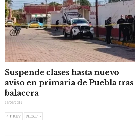
Suspende clases hasta nuevo
aviso en primaria de Puebla tras
balacera
19/09/2024
PREV
NEXT