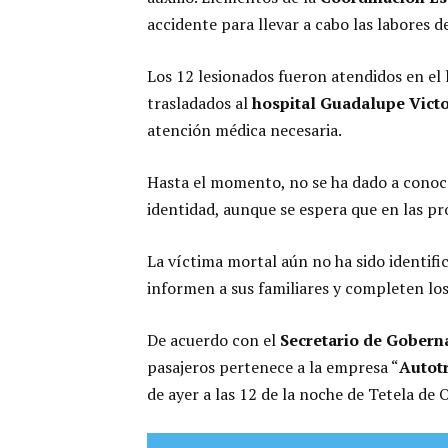
accidente para llevar a cabo las labores d
Los 12 lesionados fueron atendidos en el
trasladados al
hospital Guadalupe Victo
atención médica necesaria.
Hasta el momento, no se ha dado a conocer
identidad, aunque se espera que en las p
La víctima mortal aún no ha sido identifi
informen a sus familiares y completen lo
De acuerdo con el
Secretario de Gobern
pasajeros pertenece a la empresa “
Autotr
de ayer a las 12 de la noche de Tetela de