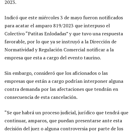
2023.
Indicó que este miércoles 3 de mayo fueron notificados
para acatar el amparo 819/2023 que interpuso el
Colectivo “Patitas Enlodadas” y que tuvo una respuesta
favorable, por lo que ya se instruyó a la Dirección de
Normatividad y Regulación Comercial notificar a la
empresa que esta a cargo del evento taurino.
Sin embargo, consideró que los aficionados o las
empresas que están a cargo podrían interponer alguna
contra demanda por las afectaciones que tendrán en
consecuencia de esta cancelación.
“Se que habrá un proceso judicial, jurídico que tendrá que
continuar, amparos, que puedan presentarse ante esta
decisión del juez o alguna controversia por parte de los