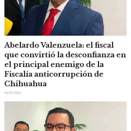
Abelardo Valenzuela: el fiscal
que convirtió la desconfianza en
el principal enemigo de la
Fiscalía anticorrupción de
Chihuahua
06/07/2026