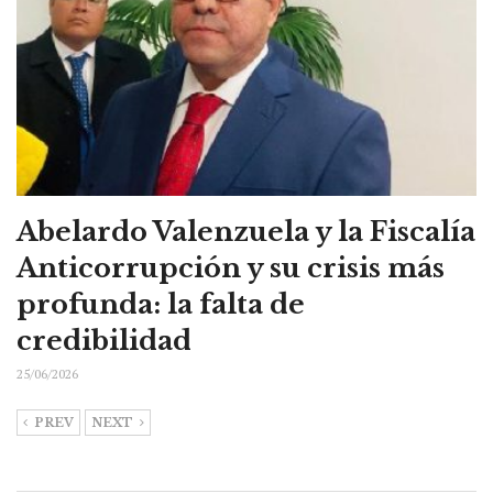
Abelardo Valenzuela y la Fiscalía
Anticorrupción y su crisis más
profunda: la falta de
credibilidad
25/06/2026
PREV
NEXT