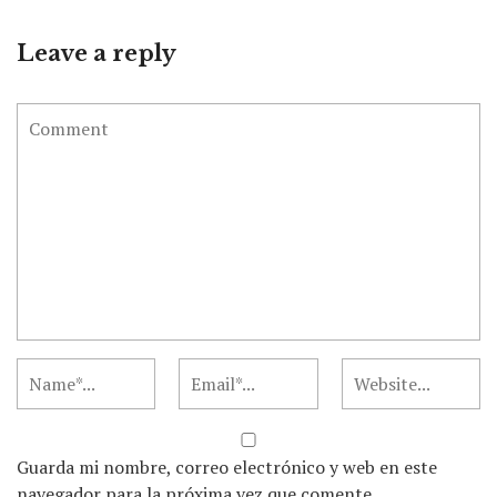
Leave a reply
Guarda mi nombre, correo electrónico y web en este
navegador para la próxima vez que comente.