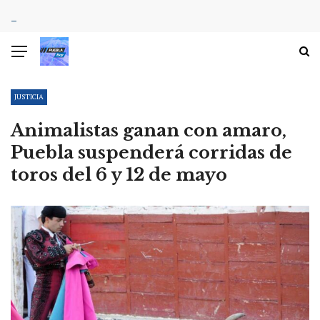
JUSTICIA
Animalistas ganan con amaro,
Puebla suspenderá corridas de
toros del 6 y 12 de mayo