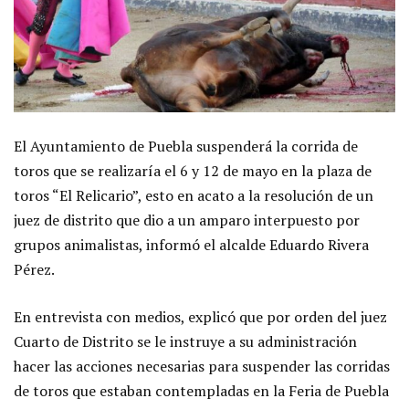
El Ayuntamiento de Puebla suspenderá la corrida de
toros que se realizaría el 6 y 12 de mayo en la plaza de
toros “El Relicario”, esto en acato a la resolución de un
juez de distrito que dio a un amparo interpuesto por
grupos animalistas, informó el alcalde Eduardo Rivera
Pérez.
En entrevista con medios, explicó que por orden del juez
Cuarto de Distrito se le instruye a su administración
hacer las acciones necesarias para suspender las corridas
de toros que estaban contempladas en la Feria de Puebla