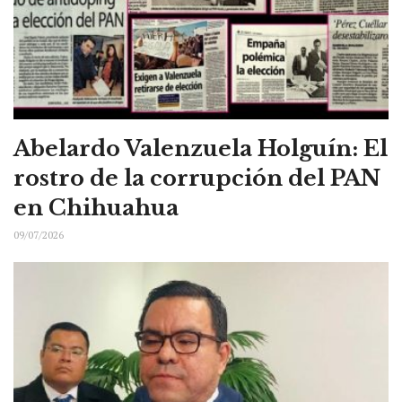
Abelardo Valenzuela Holguín: El
rostro de la corrupción del PAN
en Chihuahua
09/07/2026