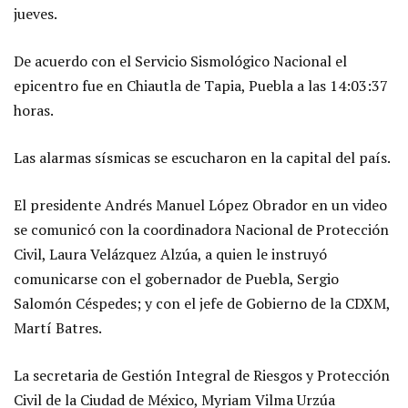
jueves.
De acuerdo con el Servicio Sismológico Nacional el
epicentro fue en Chiautla de Tapia, Puebla a las 14:03:37
horas.
Las alarmas sísmicas se escucharon en la capital del país.
El presidente Andrés Manuel López Obrador en un video
se comunicó con la coordinadora Nacional de Protección
Civil, Laura Velázquez Alzúa, a quien le instruyó
comunicarse con el gobernador de Puebla, Sergio
Salomón Céspedes; y con el jefe de Gobierno de la CDXM,
Martí Batres.
La secretaria de Gestión Integral de Riesgos y Protección
Civil de la Ciudad de México, Myriam Vilma Urzúa