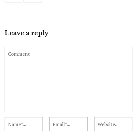
Leave a reply