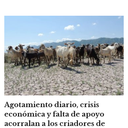
Agotamiento diario, crisis
económica y falta de apoyo
acorralan a los criadores de