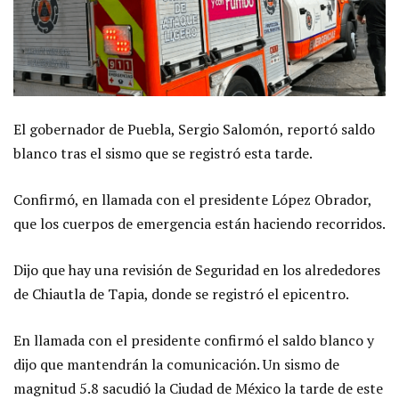
El gobernador de Puebla, Sergio Salomón, reportó saldo
blanco tras el sismo que se registró esta tarde.
Confirmó, en llamada con el presidente López Obrador,
que los cuerpos de emergencia están haciendo recorridos.
Dijo que hay una revisión de Seguridad en los alrededores
de Chiautla de Tapia, donde se registró el epicentro.
En llamada con el presidente confirmó el saldo blanco y
dijo que mantendrán la comunicación. Un sismo de
magnitud 5.8 sacudió la Ciudad de México la tarde de este