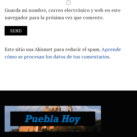
Guarda mi nombre, correo electrónico y web en este
navegador para la próxima vez que comente.
Este sitio usa Akismet para reducir el spam.
Aprende
cómo se procesan los datos de tus comentarios.