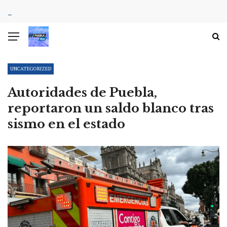
UNCATEGORIZED
Autoridades de Puebla,
reportaron un saldo blanco tras
sismo en el estado