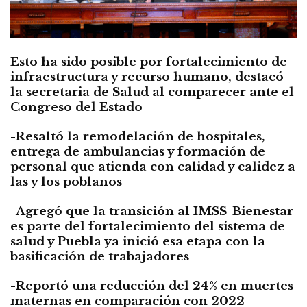
Esto ha sido posible por fortalecimiento de
infraestructura y recurso humano, destacó
la secretaria de Salud al comparecer ante el
Congreso del Estado
-Resaltó la remodelación de hospitales,
entrega de ambulancias y formación de
personal que atienda con calidad y calidez a
las y los poblanos
-Agregó que la transición al IMSS-Bienestar
es parte del fortalecimiento del sistema de
salud y Puebla ya inició esa etapa con la
basificación de trabajadores
-Reportó una reducción del 24% en muertes
maternas en comparación con 2022