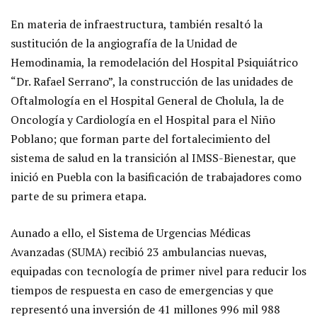
En materia de infraestructura, también resaltó la
sustitución de la angiografía de la Unidad de
Hemodinamia, la remodelación del Hospital Psiquiátrico
“Dr. Rafael Serrano”, la construcción de las unidades de
Oftalmología en el Hospital General de Cholula, la de
Oncología y Cardiología en el Hospital para el Niño
Poblano; que forman parte del fortalecimiento del
sistema de salud en la transición al IMSS-Bienestar, que
inició en Puebla con la basificación de trabajadores como
parte de su primera etapa.
Aunado a ello, el Sistema de Urgencias Médicas
Avanzadas (SUMA) recibió 23 ambulancias nuevas,
equipadas con tecnología de primer nivel para reducir los
tiempos de respuesta en caso de emergencias y que
representó una inversión de 41 millones 996 mil 988