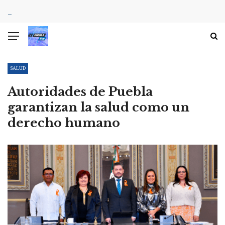
SALUD
Autoridades de Puebla
garantizan la salud como un
derecho humano