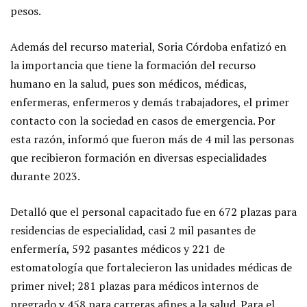
pesos.
Además del recurso material, Soria Córdoba enfatizó en
la importancia que tiene la formación del recurso
humano en la salud, pues son médicos, médicas,
enfermeras, enfermeros y demás trabajadores, el primer
contacto con la sociedad en casos de emergencia. Por
esta razón, informó que fueron más de 4 mil las personas
que recibieron formación en diversas especialidades
durante 2023.
Detalló que el personal capacitado fue en 672 plazas para
residencias de especialidad, casi 2 mil pasantes de
enfermería, 592 pasantes médicos y 221 de
estomatología que fortalecieron las unidades médicas de
primer nivel; 281 plazas para médicos internos de
pregrado y 458 para carreras afines a la salud. Para el