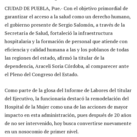
CIUDAD DE PUEBLA, Pue.- Con el objetivo primordial de
garantizar el acceso a la salud como un derecho humano,
el gobierno presente de Sergio Salomón, a través de la
Secretaría de Salud, fortaleció la infraestructura
hospitalaria y la formación de personal que atiende con
eficiencia y calidad humana a las y los poblanos de todas
las regiones del estado, afirmó la titular de la
dependencia, Araceli Soria Córdoba, al comparecer ante
el Pleno del Congreso del Estado.
Como parte de la glosa del Informe de Labores del titular
del Ejecutivo, la funcionaria destacó la remodelación del
Hospital de la Mujer como una de las acciones de mayor
impacto en esta administración, pues después de 20 años
de no ser intervenido, hoy busca convertirse nuevamente
en un nosocomio de primer nivel.