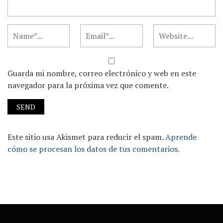
Guarda mi nombre, correo electrónico y web en este
navegador para la próxima vez que comente.
Este sitio usa Akismet para reducir el spam.
Aprende
cómo se procesan los datos de tus comentarios.