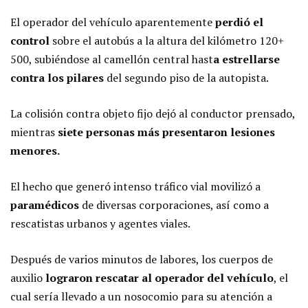
El operador del vehículo aparentemente
perdió el
control
sobre el autobús a la altura del kilómetro 120+
500, subiéndose al camellón central hast
a estrellarse
contra los pilares
del segundo piso de la autopista.
La colisión contra objeto fijo dejó al conductor prensado,
mientras
siete personas más presentaron lesiones
menores.
El hecho que generó intenso tráfico vial movilizó a
paramédicos
de diversas corporaciones, así como a
rescatistas urbanos y agentes viales.
Después de varios minutos de labores, los cuerpos de
auxilio
lograron rescatar al operador del vehículo
, el
cual sería llevado a un nosocomio para su atención a