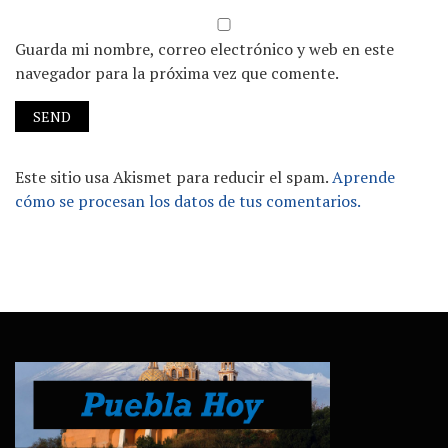
Guarda mi nombre, correo electrónico y web en este
navegador para la próxima vez que comente.
Este sitio usa Akismet para reducir el spam.
Aprende
cómo se procesan los datos de tus comentarios.