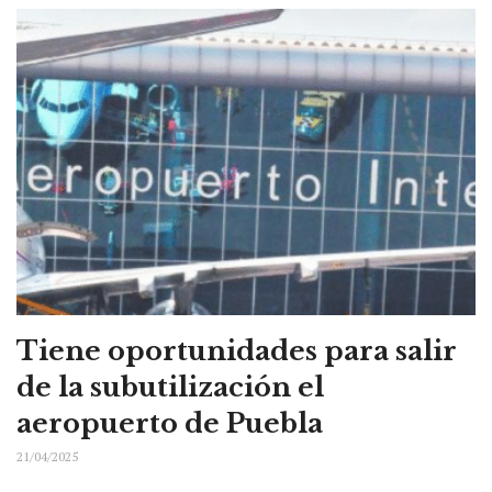
Tiene oportunidades para salir
de la subutilización el
aeropuerto de Puebla
21/04/2025