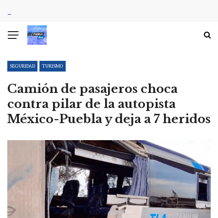
SEGURIDAD
TURISMO
Camión de pasajeros choca
contra pilar de la autopista
México-Puebla y deja a 7 heridos