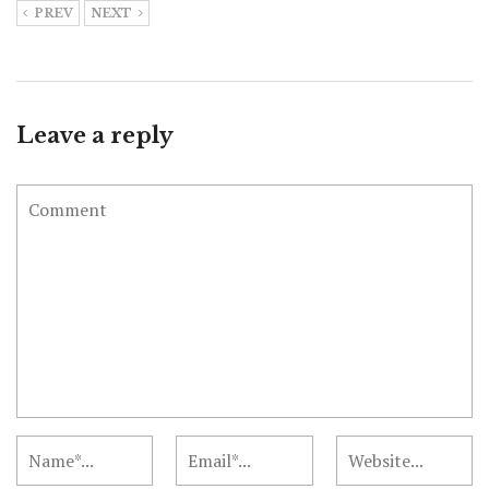
PREV
NEXT
Leave a reply