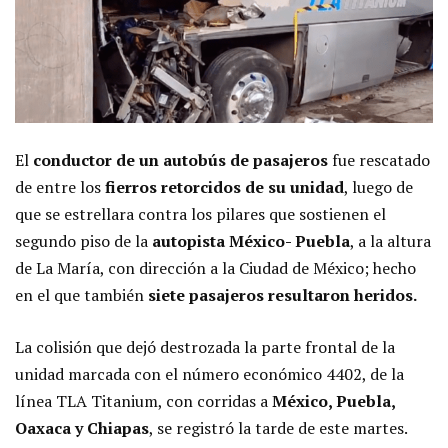
El
conductor de un autobús de pasajeros
fue rescatado
de entre los
fierros retorcidos de su unidad
, luego de
que se estrellara contra los pilares que sostienen el
segundo piso de la
autopista México- Puebla
, a la altura
de La María, con dirección a la Ciudad de México; hecho
en el que también
siete pasajeros resultaron heridos.
La colisión que dejó destrozada la parte frontal de la
unidad marcada con el número económico 4402, de la
línea TLA Titanium, con corridas a
México, Puebla,
Oaxaca y Chiapas
, se registró la tarde de este martes.