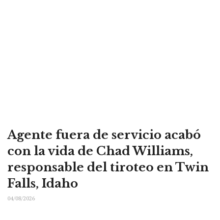
Agente fuera de servicio acabó
con la vida de Chad Williams,
responsable del tiroteo en Twin
Falls, Idaho
04/08/2026