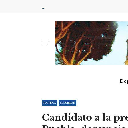
De
POLÍTICA
SEGURIDAD
Candidato a la pr