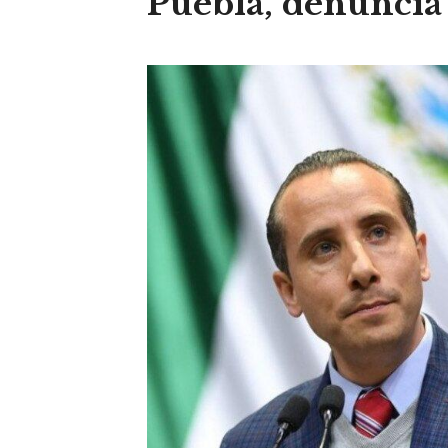
Puebla, denunci