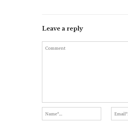
Leave a reply