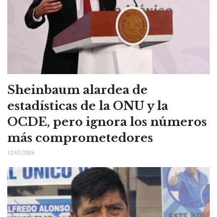
Sheinbaum alardea de
estadísticas de la ONU y la
OCDE, pero ignora los números
más comprometedores
12/07/2026