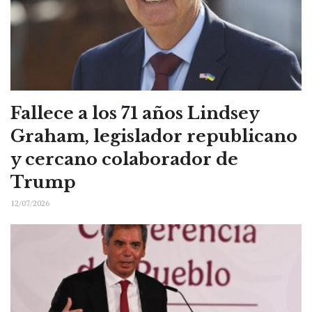
Fallece a los 71 años Lindsey
Graham, legislador republicano
y cercano colaborador de
Trump
12/07/2026