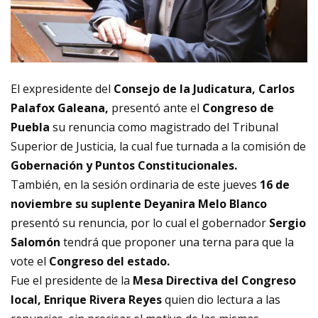
El expresidente del
Consejo de la Judicatura, Carlos
Palafox Galeana,
presentó ante el
Congreso de
Puebla
su renuncia como magistrado del Tribunal
Superior de Justicia, la cual fue turnada a la comisión de
Gobernación y Puntos Constitucionales.
También, en la sesión ordinaria de este jueves
16 de
noviembre su suplente Deyanira Melo Blanco
presentó su renuncia, por lo cual el gobernador
Sergio
Salomón
tendrá que proponer una terna para que la
vote el
Congreso del estado.
Fue el presidente de la
Mesa Directiva del Congreso
local, Enrique Rivera Reyes
quien dio lectura a las