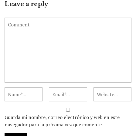
Leave a reply
Guarda mi nombre, correo electrónico y web en este
navegador para la próxima vez que comente.