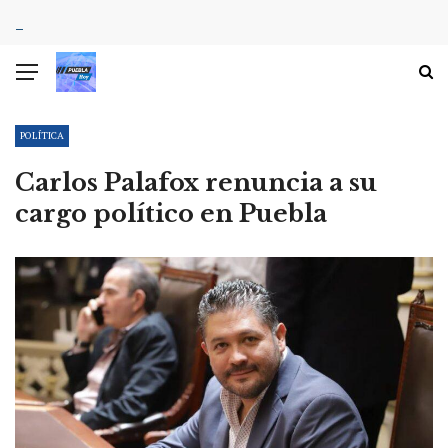
POLÍTICA
Carlos Palafox renuncia a su
cargo político en Puebla