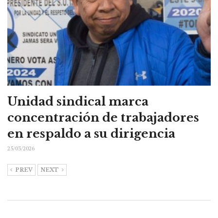
Unidad sindical marca
concentración de trabajadores
en respaldo a su dirigencia
25/03/2026
PREV
NEXT