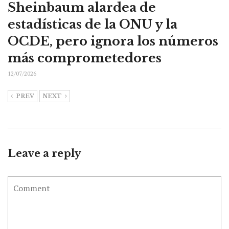
Sheinbaum alardea de
estadísticas de la ONU y la
OCDE, pero ignora los números
más comprometedores
12/07/2026
PREV
NEXT
Leave a reply