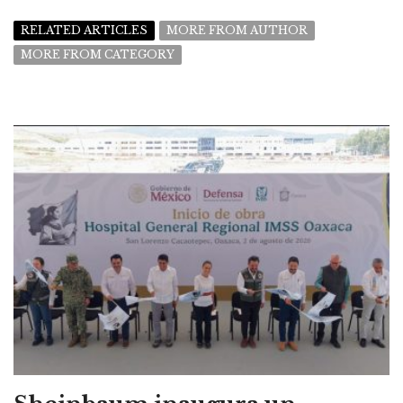
RELATED ARTICLES
MORE FROM AUTHOR
MORE FROM CATEGORY