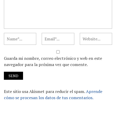
Guarda mi nombre, correo electrónico y web en este
navegador para la próxima vez que comente.
Este sitio usa Akismet para reducir el spam.
Aprende
cómo se procesan los datos de tus comentarios.