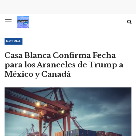
NACIONAL
Casa Blanca Confirma Fecha
para los Aranceles de Trump a
México y Canadá