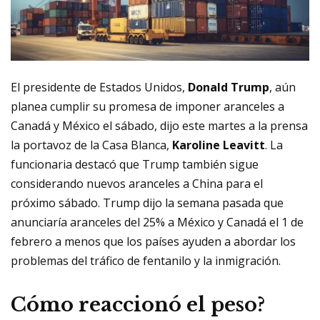
El presidente de Estados Unidos,
Donald Trump
, aún
planea cumplir su promesa de imponer
aranceles a
Canadá y México
el sábado, dijo este martes a la prensa
la portavoz de la Casa Blanca,
Karoline Leavitt
. La
funcionaria destacó que Trump también sigue
considerando nuevos aranceles a China para el
próximo sábado. Trump dijo la semana pasada que
anunciaría aranceles del 25% a México y Canadá el 1 de
febrero a menos que los países ayuden a abordar los
problemas del
tráfico de fentanilo
y la inmigración.
Cómo reaccionó el peso?