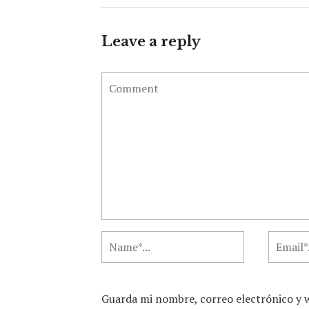
Leave a reply
Guarda mi nombre, correo electrónico y 