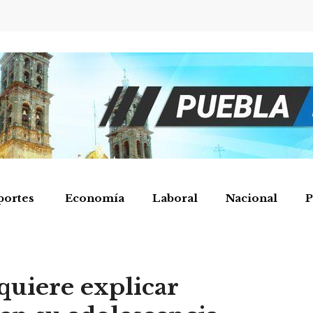
portes
Economía
Laboral
Nacional
P
quiere explicar