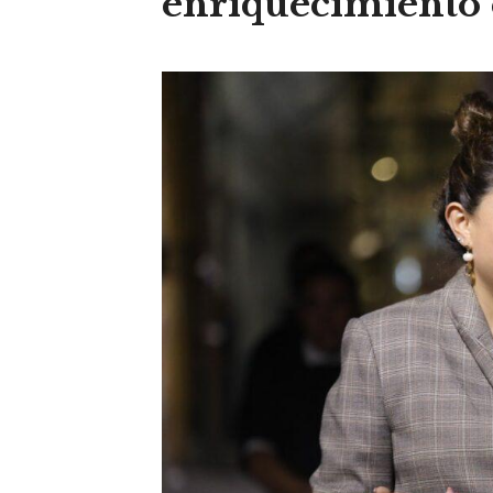
enriquecimiento 