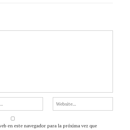
web en este navegador para la próxima vez que