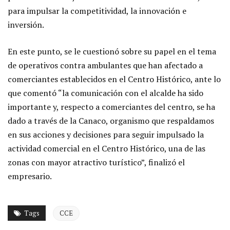
para impulsar la competitividad, la innovación e
inversión.
En este punto, se le cuestionó sobre su papel en el tema
de operativos contra ambulantes que han afectado a
comerciantes establecidos en el Centro Histórico, ante lo
que comentó “la comunicación con el alcalde ha sido
importante y, respecto a comerciantes del centro, se ha
dado a través de la Canaco, organismo que respaldamos
en sus acciones y decisiones para seguir impulsado la
actividad comercial en el Centro Histórico, una de las
zonas con mayor atractivo turístico”, finalizó el
empresario.
Tags
CCE