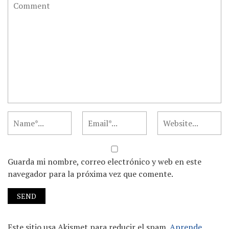
Guarda mi nombre, correo electrónico y web en este
navegador para la próxima vez que comente.
Este sitio usa Akismet para reducir el spam.
Aprende