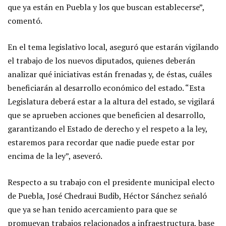
que ya están en Puebla y los que buscan establecerse”,
comentó.
En el tema legislativo local, aseguró que estarán vigilando
el trabajo de los nuevos diputados, quienes deberán
analizar qué iniciativas están frenadas y, de éstas, cuáles
beneficiarán al desarrollo económico del estado. “Esta
Legislatura deberá estar a la altura del estado, se vigilará
que se aprueben acciones que beneficien al desarrollo,
garantizando el Estado de derecho y el respeto a la ley,
estaremos para recordar que nadie puede estar por
encima de la ley”, aseveró.
Respecto a su trabajo con el presidente municipal electo
de Puebla, José Chedraui Budib, Héctor Sánchez señaló
que ya se han tenido acercamiento para que se
promuevan trabajos relacionados a infraestructura, base