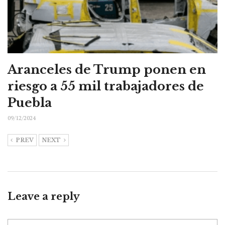
Aranceles de Trump ponen en
riesgo a 55 mil trabajadores de
Puebla
09/12/2024
PREV
NEXT
Leave a reply