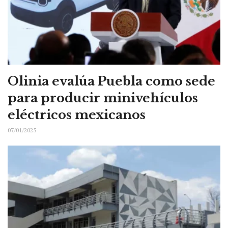
Olinia evalúa Puebla como sede
para producir minivehículos
eléctricos mexicanos
07/01/2025