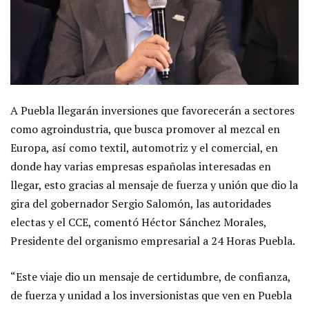
A Puebla llegarán inversiones que favorecerán a sectores
como agroindustria, que busca promover al mezcal en
Europa, así como textil, automotriz y el comercial, en
donde hay varias empresas españolas interesadas en
llegar, esto gracias al mensaje de fuerza y unión que dio la
gira del gobernador Sergio Salomón, las autoridades
electas y el CCE, comentó Héctor Sánchez Morales,
Presidente del organismo empresarial a 24 Horas Puebla.
“Este viaje dio un mensaje de certidumbre, de confianza,
de fuerza y unidad a los inversionistas que ven en Puebla