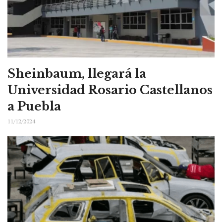
Sheinbaum, llegará la
Universidad Rosario Castellanos
a Puebla
11/12/2024