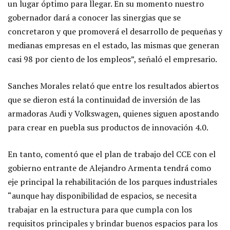
un lugar óptimo para llegar. En su momento nuestro
gobernador dará a conocer las sinergias que se
concretaron y que promoverá el desarrollo de pequeñas y
medianas empresas en el estado, las mismas que generan
casi 98 por ciento de los empleos”, señaló el empresario.
Sanches Morales relató que entre los resultados abiertos
que se dieron está la continuidad de inversión de las
armadoras Audi y Volkswagen, quienes siguen apostando
para crear en puebla sus productos de innovación 4.0.
En tanto, comentó que el plan de trabajo del CCE con el
gobierno entrante de Alejandro Armenta tendrá como
eje principal la rehabilitación de los parques industriales
“aunque hay disponibilidad de espacios, se necesita
trabajar en la estructura para que cumpla con los
requisitos principales y brindar buenos espacios para los