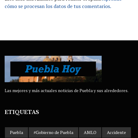
cómo se procesan los datos de tus comentarios.
Las mejores y más actuales noticias de Puebla y sus alrededores.
ETIQUETAS
Puebla
#Gobierno de Puebla
AMLO
Accidente