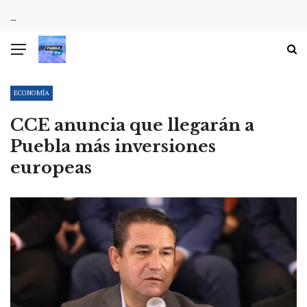
ECONOMÍA
CCE anuncia que llegarán a
Puebla más inversiones
europeas