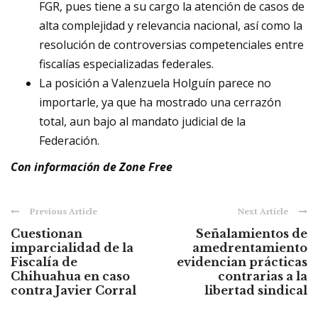
FGR, pues tiene a su cargo la atención de casos de
alta complejidad y relevancia nacional, así como la
resolución de controversias competenciales entre
fiscalías especializadas federales.
La posición a Valenzuela Holguín parece no
importarle, ya que ha mostrado una cerrazón
total, aun bajo al mandato judicial de la
Federación.
Con información de Zone Free
Previous Article
Next Article
Cuestionan
Señalamientos de
imparcialidad de la
amedrentamiento
Fiscalía de
evidencian prácticas
Chihuahua en caso
contrarias a la
contra Javier Corral
libertad sindical