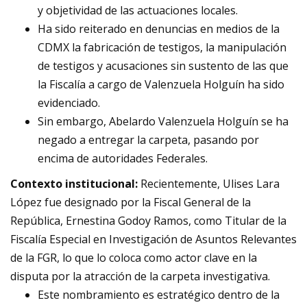
y objetividad de las actuaciones locales.
Ha sido reiterado en denuncias en medios de la
CDMX la fabricación de testigos, la manipulación
de testigos y acusaciones sin sustento de las que
la Fiscalía a cargo de Valenzuela Holguín ha sido
evidenciado.
Sin embargo, Abelardo Valenzuela Holguín se ha
negado a entregar la carpeta, pasando por
encima de autoridades Federales.
Contexto institucional:
Recientemente, Ulises Lara
López fue designado por la Fiscal General de la
República, Ernestina Godoy Ramos, como Titular de la
Fiscalía Especial en Investigación de Asuntos Relevantes
de la FGR, lo que lo coloca como actor clave en la
disputa por la atracción de la carpeta investigativa.
Este nombramiento es estratégico dentro de la