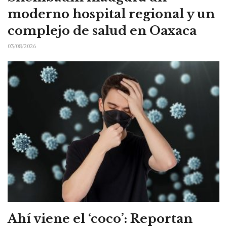
moderno hospital regional y un
complejo de salud en Oaxaca
03/08/2026
Ahí viene el ‘coco’: Reportan