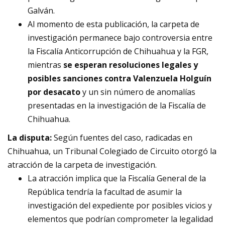
Galván.
Al momento de esta publicación, la carpeta de
investigación permanece bajo controversia entre
la Fiscalía Anticorrupción de Chihuahua y la FGR,
mientras
se esperan resoluciones legales y
posibles sanciones contra Valenzuela Holguín
por desacato
y un sin número de anomalías
presentadas en la investigación de la Fiscalía de
Chihuahua.
La disputa:
Según fuentes del caso, radicadas en
Chihuahua, un Tribunal Colegiado de Circuito otorgó la
atracción de la carpeta de investigación.
La atracción implica que la Fiscalía General de la
República tendría la facultad de asumir la
investigación del expediente por posibles vicios y
elementos que podrían comprometer la legalidad