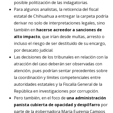
posible politización de las indagatorias.
Para algunos analistas, la reticencia del fiscal
estatal de Chihuahua a entregar la carpeta podría
derivar no solo de interpretaciones legales, sino
también en
hacerse acreedor a sanciones de
alto impacto
, que irían desde multas, arresto o
incluso el riesgo de ser destituido de su encargo,
por desacato judicial.
Las decisiones de los tribunales en relación con la
atracción del caso deberán ser observadas con
atención, pues podrían sentar precedentes sobre
la coordinación y límites competenciales entre
autoridades estatales y la Fiscalía General de la
República en investigaciones por corrupción.
Pero también, en el foco de
una administración
panista cubierta de opacidad y despilfarro
por
parte de la gobernadora María Eugenia Campos