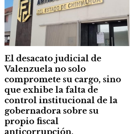
El desacato judicial de
Valenzuela no solo
compromete su cargo, sino
que exhibe la falta de
control institucional de la
gobernadora sobre su
propio fiscal
anticorrupción.