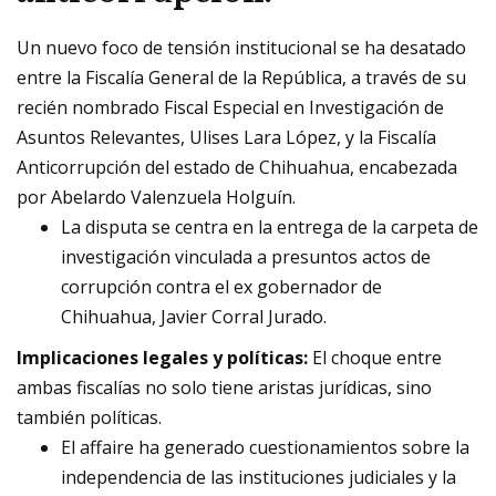
Un nuevo foco de tensión institucional se ha desatado
entre la Fiscalía General de la República, a través de su
recién nombrado Fiscal Especial en Investigación de
Asuntos Relevantes, Ulises Lara López, y la Fiscalía
Anticorrupción del estado de Chihuahua, encabezada
por Abelardo Valenzuela Holguín.
La disputa se centra en la entrega de la carpeta de
investigación vinculada a presuntos actos de
corrupción contra el ex gobernador de
Chihuahua, Javier Corral Jurado.
Implicaciones legales y políticas:
El choque entre
ambas fiscalías no solo tiene aristas jurídicas, sino
también políticas.
El affaire ha generado cuestionamientos sobre la
independencia de las instituciones judiciales y la