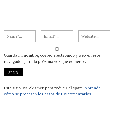
Guarda mi nombre, correo electrónico y web en este
navegador para la próxima vez que comente.
Este sitio usa Akismet para reducir el spam.
Aprende
cómo se procesan los datos de tus comentarios.