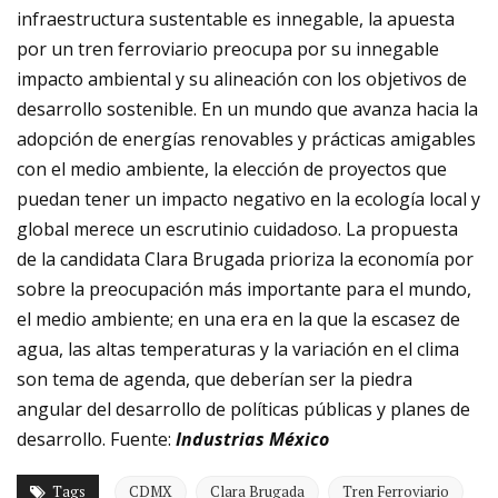
infraestructura sustentable es innegable, la apuesta
por un tren ferroviario preocupa por su innegable
impacto ambiental y su alineación con los objetivos de
desarrollo sostenible. En un mundo que avanza hacia la
adopción de energías renovables y prácticas amigables
con el medio ambiente, la elección de proyectos que
puedan tener un impacto negativo en la ecología local y
global merece un escrutinio cuidadoso. La propuesta
de la candidata Clara Brugada prioriza la economía por
sobre la preocupación más importante para el mundo,
el medio ambiente; en una era en la que la escasez de
agua, las altas temperaturas y la variación en el clima
son tema de agenda, que deberían ser la piedra
angular del desarrollo de políticas públicas y planes de
desarrollo. Fuente:
Industrias México
Tags
CDMX
Clara Brugada
Tren Ferroviario