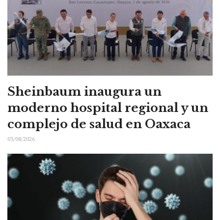
Sheinbaum inaugura un
moderno hospital regional y un
complejo de salud en Oaxaca
03/08/2026