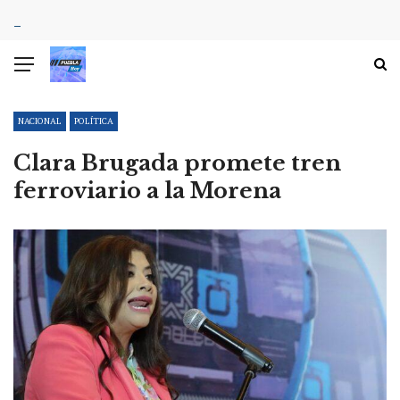
NACIONAL
POLÍTICA
Clara Brugada promete tren
ferroviario a la Morena