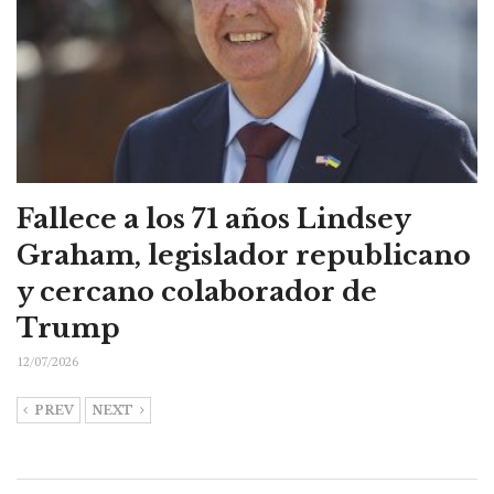
Fallece a los 71 años Lindsey
Graham, legislador republicano
y cercano colaborador de
Trump
12/07/2026
PREV
NEXT