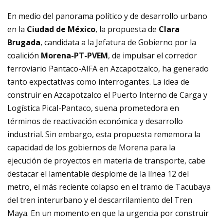
En medio del panorama político y de desarrollo urbano
en la
Ciudad de México
, la propuesta de
Clara
Brugada
, candidata a la Jefatura de Gobierno por la
coalición
Morena-PT-PVEM
, de impulsar el corredor
ferroviario Pantaco-AIFA en Azcapotzalco, ha generado
tanto expectativas como interrogantes. La idea de
construir en Azcapotzalco el Puerto Interno de Carga y
Logística Pical-Pantaco, suena prometedora en
términos de reactivación económica y desarrollo
industrial. Sin embargo, esta propuesta rememora la
capacidad de los gobiernos de Morena para la
ejecución de proyectos en materia de transporte, cabe
destacar el lamentable desplome de la línea 12 del
metro, el más reciente colapso en el tramo de Tacubaya
del tren interurbano y el descarrilamiento del Tren
Maya. En un momento en que la urgencia por construir