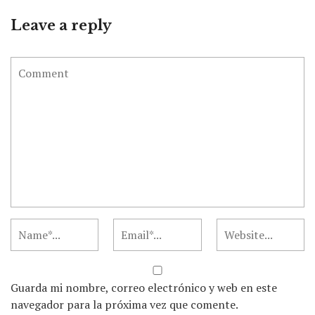
Leave a reply
Guarda mi nombre, correo electrónico y web en este
navegador para la próxima vez que comente.