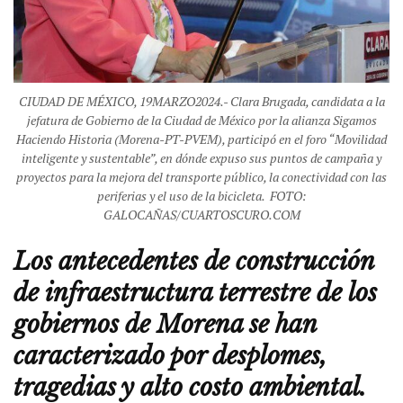
CIUDAD DE MÉXICO, 19MARZO2024.- Clara Brugada, candidata a la
jefatura de Gobierno de la Ciudad de México por la alianza Sigamos
Haciendo Historia (Morena-PT-PVEM), participó en el foro “Movilidad
inteligente y sustentable”, en dónde expuso sus puntos de campaña y
proyectos para la mejora del transporte público, la conectividad con las
periferias y el uso de la bicicleta. FOTO:
GALOCAÑAS/CUARTOSCURO.COM
Los antecedentes de construcción
de infraestructura terrestre de los
gobiernos de Morena se han
caracterizado por desplomes,
tragedias y alto costo ambiental.