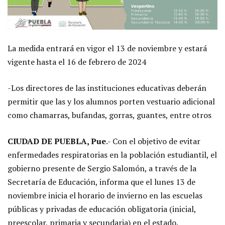
La medida entrará en vigor el 13 de noviembre y estará
vigente hasta el 16 de febrero de 2024
-Los directores de las instituciones educativas deberán
permitir que las y los alumnos porten vestuario adicional
como chamarras, bufandas, gorras, guantes, entre otros
CIUDAD DE PUEBLA, Pue
.- Con el objetivo de evitar
enfermedades respiratorias en la población estudiantil, el
gobierno presente de Sergio Salomón, a través de la
Secretaría de Educación, informa que el lunes 13 de
noviembre inicia el horario de invierno en las escuelas
públicas y privadas de educación obligatoria (inicial,
preescolar, primaria y secundaria) en el estado.