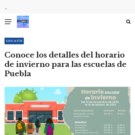
EDUCACIÓN
Conoce los detalles del horario
de invierno para las escuelas de
Puebla