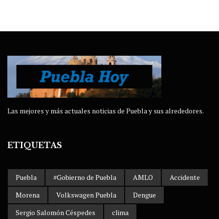
Las mejores y más actuales noticias de Puebla y sus alrededores.
ETIQUETAS
Puebla
#Gobierno de Puebla
AMLO
Accidente
Morena
Volkswagen Puebla
Dengue
Sergio Salomón Céspedes
clima