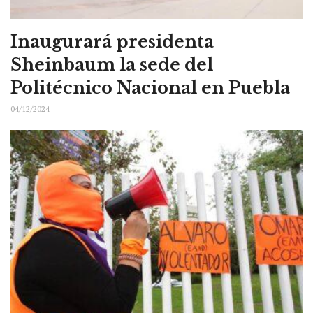
Inaugurará presidenta
Sheinbaum la sede del
Politécnico Nacional en Puebla
04/12/2024