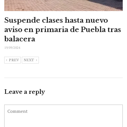
Suspende clases hasta nuevo
aviso en primaria de Puebla tras
balacera
19/09/2024
PREV
NEXT
Leave a reply