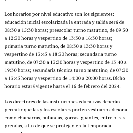
Los horarios por nivel educativo son los siguientes:
educación inicial escolarizada la entrada y salida será de
08:30 a 15:30 horas; preescolar turno matutino, de 09:30
a 12:30 horas y vespertino de 13:30 a 16:30 horas;
primaria turno matutino, de 08:30 a 13:30 horas y
vespertino de 13:45 a 18:30 horas; secundaria turno
matutino, de 07:30 a 13:30 horas y vespertino de 13:40 a
19:30 horas; secundaria técnica turno matutino, de 07:30
a 13:45 horas y vespertino de 14:00 a 20:00 horas. Dicho
horario estará vigente hasta el 16 de febrero del 2024.
Los directores de las instituciones educativas deberán
permitir que las y los escolares porten vestuario adicional
como chamarras, bufandas, gorras, guantes, entre otras
prendas, a fin de que se protejan en la temporada