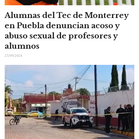
Alumnas del Tec de Monterrey
en Puebla denuncian acoso y
abuso sexual de profesores y
alumnos
25/09/2024