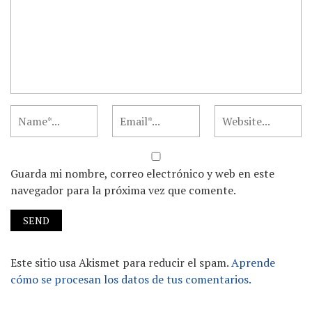
Guarda mi nombre, correo electrónico y web en este
navegador para la próxima vez que comente.
Este sitio usa Akismet para reducir el spam.
Aprende
cómo se procesan los datos de tus comentarios.