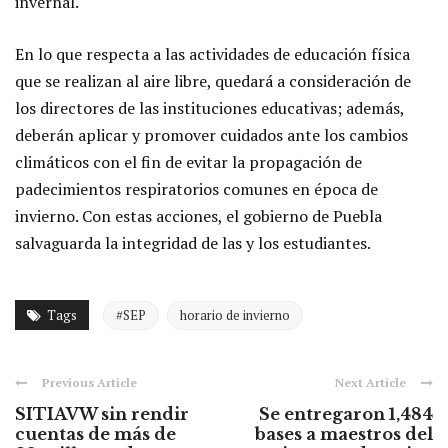
invernal.
En lo que respecta a las actividades de educación física
que se realizan al aire libre, quedará a consideración de
los directores de las instituciones educativas; además,
deberán aplicar y promover cuidados ante los cambios
climáticos con el fin de evitar la propagación de
padecimientos respiratorios comunes en época de
invierno. Con estas acciones, el gobierno de Puebla
salvaguarda la integridad de las y los estudiantes.
Tags
#SEP
horario de invierno
Previous Article
Next Article
SITIAVW sin rendir
Se entregaron 1,484
cuentas de más de
bases a maestros del