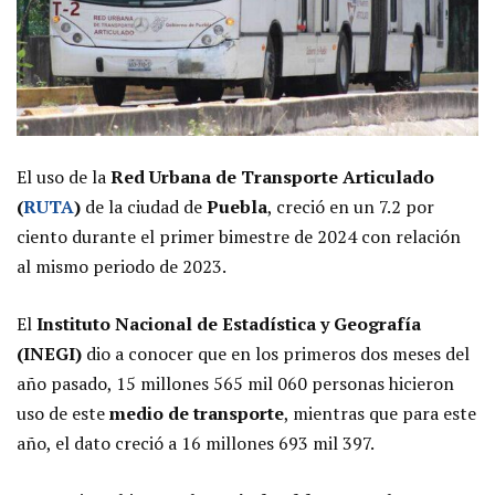
El uso de la
Red Urbana de Transporte Articulado
(
RUTA
)
de la ciudad de
Puebla
, creció en un 7.2 por
ciento durante el primer bimestre de 2024 con relación
al mismo periodo de 2023.
El
Instituto Nacional de Estadística y Geografía
(INEGI)
dio a conocer que en los primeros dos meses del
año pasado, 15 millones 565 mil 060 personas hicieron
uso de este
medio de transporte
, mientras que para este
año, el dato creció a 16 millones 693 mil 397.