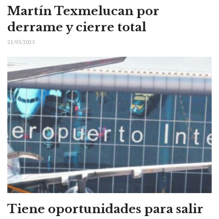
Martín Texmelucan por
derrame y cierre total
21/05/2025
Tiene oportunidades para salir