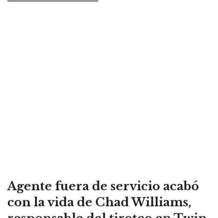
Agente fuera de servicio acabó
con la vida de Chad Williams,