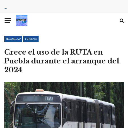
SEGURIDAD
TURISMO
Crece el uso de la RUTA en
Puebla durante el arranque del
2024