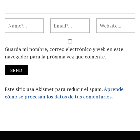
Guarda mi nombre, correo electrónico y web en este
navegador para la próxima vez que comente.
Este sitio usa Akismet para reducir el spam.
Aprende
cómo se procesan los datos de tus comentarios.