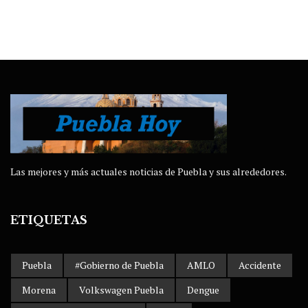
Las mejores y más actuales noticias de Puebla y sus alrededores.
ETIQUETAS
Puebla
#Gobierno de Puebla
AMLO
Accidente
Morena
Volkswagen Puebla
Dengue