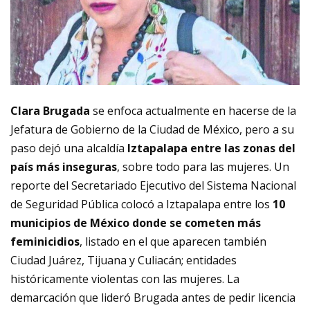
Clara Brugada
se enfoca actualmente en hacerse de la
Jefatura de Gobierno de la Ciudad de México, pero a su
paso dejó una alcaldía
Iztapalapa entre las zonas del
país más inseguras
, sobre todo para las mujeres. Un
reporte del Secretariado Ejecutivo del Sistema Nacional
de Seguridad Pública colocó a Iztapalapa entre los
10
municipios de México donde se cometen más
feminicidios
, listado en el que aparecen también
Ciudad Juárez, Tijuana y Culiacán; entidades
históricamente violentas con las mujeres. La
demarcación que lideró Brugada antes de pedir licencia