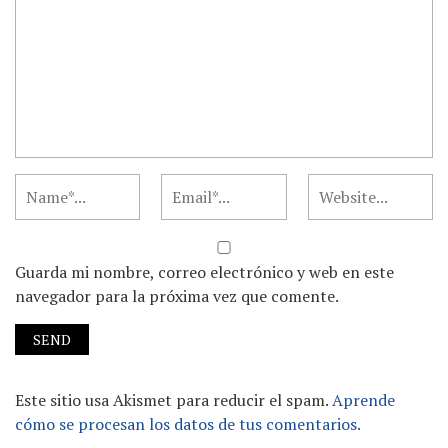
Guarda mi nombre, correo electrónico y web en este
navegador para la próxima vez que comente.
Este sitio usa Akismet para reducir el spam.
Aprende
cómo se procesan los datos de tus comentarios.