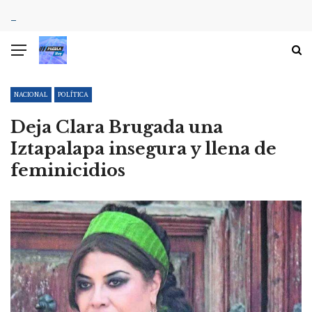
NACIONAL
POLÍTICA
Deja Clara Brugada una
Iztapalapa insegura y llena de
feminicidios