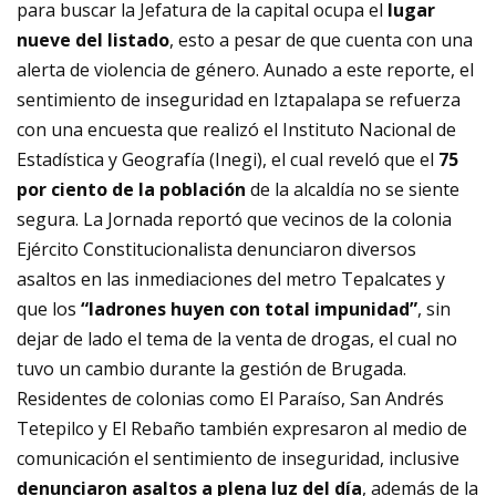
para buscar la Jefatura de la capital ocupa el
lugar
nueve del listado
, esto a pesar de que cuenta con una
alerta de violencia de género. Aunado a este reporte, el
sentimiento de inseguridad en Iztapalapa se refuerza
con una encuesta que realizó el Instituto Nacional de
Estadística y Geografía (Inegi), el cual reveló que el
75
por ciento de la población
de la alcaldía no se siente
segura. La Jornada reportó que vecinos de la colonia
Ejército Constitucionalista denunciaron diversos
asaltos en las inmediaciones del metro Tepalcates y
que los
“ladrones huyen con total impunidad”
, sin
dejar de lado el tema de la venta de drogas, el cual no
tuvo un cambio durante la gestión de Brugada.
Residentes de colonias como El Paraíso, San Andrés
Tetepilco y El Rebaño también expresaron al medio de
comunicación el sentimiento de inseguridad, inclusive
denunciaron asaltos a plena luz del día
, además de la