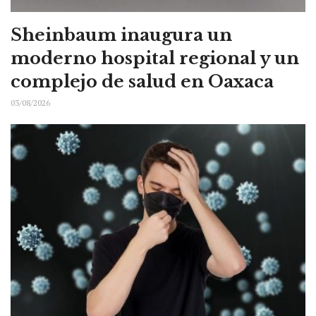
Sheinbaum inaugura un
moderno hospital regional y un
complejo de salud en Oaxaca
03/08/2026