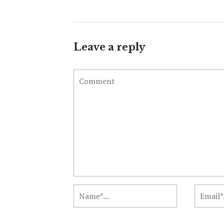
Leave a reply