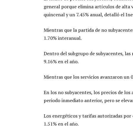
general porque elimina artículos de alta 
quincenal y un 7.45% anual, detalló el Ine
Mientras que la partida de no subyacente
1.70% interanual.
Dentro del subgrupo de subyacentes, las
9.16% en el año.
Mientras que los servicios avanzaron un 
En los no subyacentes, los precios de los
periodo inmediato anterior, pero se elev
Los energéticos y tarifas autorizadas por
1.51% en el año.