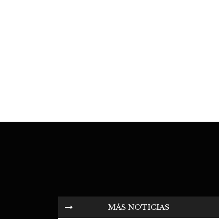
MÁS NOTICIAS