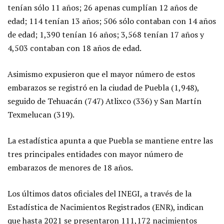
tenían sólo 11 años; 26 apenas cumplían 12 años de
edad; 114 tenían 13 años; 506 sólo contaban con 14 años
de edad; 1,390 tenían 16 años; 3,568 tenían 17 años y
4,503 contaban con 18 años de edad.
Asimismo expusieron que el mayor número de estos
embarazos se registró en la ciudad de Puebla (1,948),
seguido de Tehuacán (747) Atlixco (336) y San Martín
Texmelucan (319).
La estadística apunta a que Puebla se mantiene entre las
tres principales entidades con mayor número de
embarazos de menores de 18 años.
Los últimos datos oficiales del INEGI, a través de la
Estadística de Nacimientos Registrados (ENR), indican
que hasta 2021 se presentaron 111,172 nacimientos