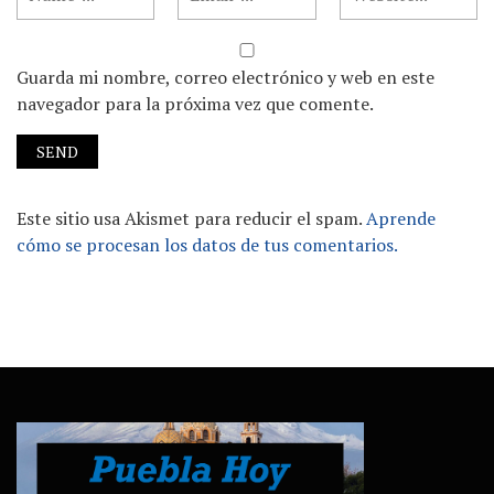
Guarda mi nombre, correo electrónico y web en este
navegador para la próxima vez que comente.
Este sitio usa Akismet para reducir el spam.
Aprende
cómo se procesan los datos de tus comentarios.