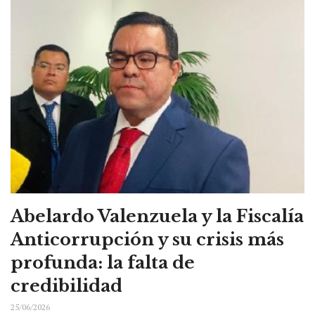
Abelardo Valenzuela y la Fiscalía
Anticorrupción y su crisis más
profunda: la falta de
credibilidad
25/06/2026