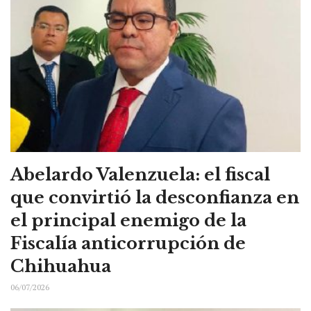
Abelardo Valenzuela: el fiscal
que convirtió la desconfianza en
el principal enemigo de la
Fiscalía anticorrupción de
Chihuahua
06/07/2026