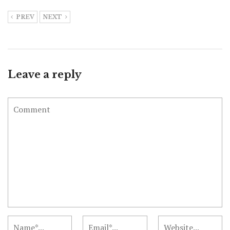
PREV
NEXT
Leave a reply