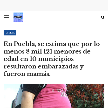
JUSTICIA
En Puebla, se estima que por lo
menos 8 mil 121 menores de
edad en 10 municipios
resultaron embarazadas y
fueron mamás.