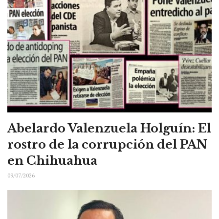
Abelardo Valenzuela Holguín: El
rostro de la corrupción del PAN
en Chihuahua
09/07/2026