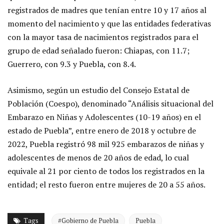
registrados de madres que tenían entre 10 y 17 años al
momento del nacimiento y que las entidades federativas
con la mayor tasa de nacimientos registrados para el
grupo de edad señalado fueron: Chiapas, con 11.7;
Guerrero, con 9.3 y Puebla, con 8.4.
Asimismo, según un estudio del Consejo Estatal de
Población (Coespo), denominado “Análisis situacional del
Embarazo en Niñas y Adolescentes (10-19 años) en el
estado de Puebla”, entre enero de 2018 y octubre de
2022, Puebla registró 98 mil 925 embarazos de niñas y
adolescentes de menos de 20 años de edad, lo cual
equivale al 21 por ciento de todos los registrados en la
entidad; el resto fueron entre mujeres de 20 a 55 años.
Tags
#Gobierno de Puebla
Puebla