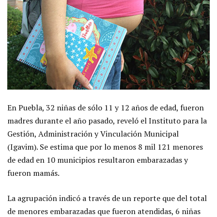
En Puebla, 32 niñas de sólo 11 y 12 años de edad, fueron
madres durante el año pasado, reveló el Instituto para la
Gestión, Administración y Vinculación Municipal
(Igavim). Se estima que por lo menos 8 mil 121 menores
de edad en 10 municipios resultaron embarazadas y
fueron mamás.
La agrupación indicó a través de un reporte que del total
de menores embarazadas que fueron atendidas, 6 niñas