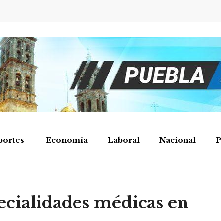
portes
Economía
Laboral
Nacional
P
cialidades médicas en