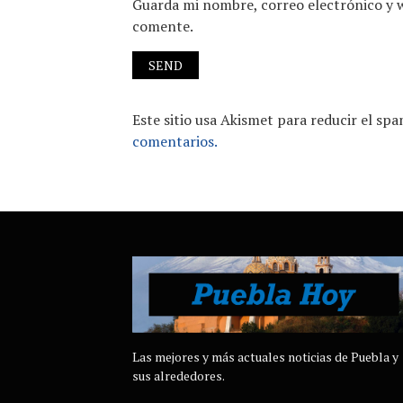
Guarda mi nombre, correo electrónico y 
comente.
Este sitio usa Akismet para reducir el sp
comentarios.
Las mejores y más actuales noticias de Puebla y
sus alrededores.