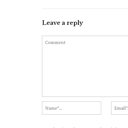
Leave a reply