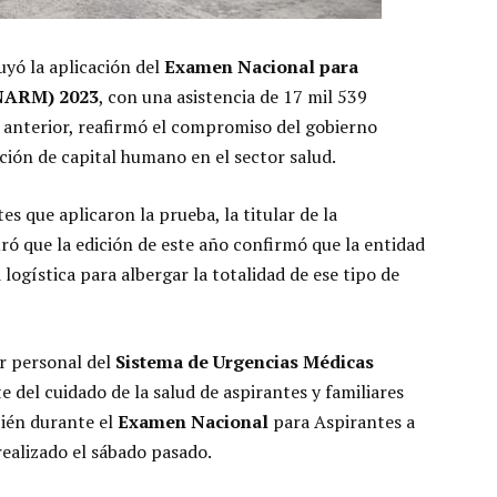
uyó la aplicación del
Examen Nacional para
ENARM) 2023
, con una asistencia de 17 mil 539
o anterior, reafirmó el compromiso del gobierno
ción de capital humano en el sector salud.
es que aplicaron la prueba, la titular de la
ró que la edición de este año confirmó que la entidad
logística para albergar la totalidad de ese tipo de
or personal del
Sistema de Urgencias Médicas
e del cuidado de la salud de aspirantes y familiares
bién durante el
Examen Nacional
para Aspirantes a
 realizado el sábado pasado.