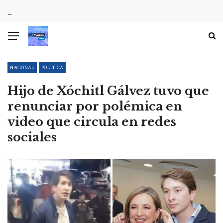
NACIONAL
POLÍTICA
Hijo de Xóchitl Gálvez tuvo que
renunciar por polémica en
video que circula en redes
sociales