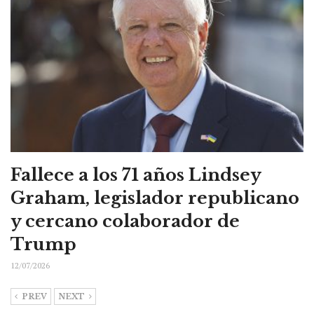
Fallece a los 71 años Lindsey
Graham, legislador republicano
y cercano colaborador de
Trump
12/07/2026
PREV
NEXT