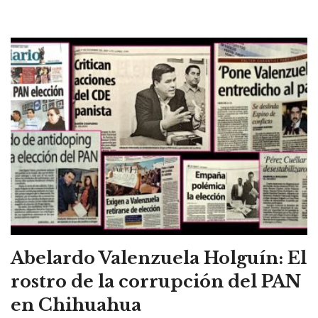
Abelardo Valenzuela Holguín: El
rostro de la corrupción del PAN
en Chihuahua