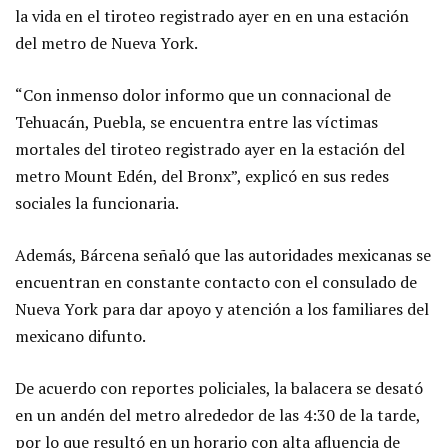
la vida en el tiroteo registrado ayer en en una estación
del metro de Nueva York.
“Con inmenso dolor informo que un connacional de
Tehuacán, Puebla, se encuentra entre las víctimas
mortales del tiroteo registrado ayer en la estación del
metro Mount Edén, del Bronx”, explicó en sus redes
sociales la funcionaria.
Además, Bárcena señaló que las autoridades mexicanas se
encuentran en constante contacto con el consulado de
Nueva York para dar apoyo y atención a los familiares del
mexicano difunto.
De acuerdo con reportes policiales, la balacera se desató
en un andén del metro alrededor de las 4:30 de la tarde,
por lo que resultó en un horario con alta afluencia de