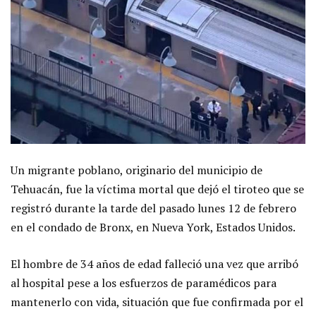
Un migrante poblano, originario del municipio de
Tehuacán, fue la víctima mortal que dejó el tiroteo que se
registró durante la tarde del pasado lunes 12 de febrero
en el condado de Bronx, en Nueva York, Estados Unidos.
El hombre de 34 años de edad falleció una vez que arribó
al hospital pese a los esfuerzos de paramédicos para
mantenerlo con vida, situación que fue confirmada por el