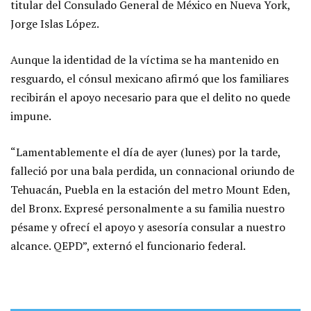
titular del Consulado General de México en Nueva York,
Jorge Islas López.
Aunque la identidad de la víctima se ha mantenido en
resguardo, el cónsul mexicano afirmó que los familiares
recibirán el apoyo necesario para que el delito no quede
impune.
“Lamentablemente el día de ayer (lunes) por la tarde,
falleció por una bala perdida, un connacional oriundo de
Tehuacán, Puebla en la estación del metro Mount Eden,
del Bronx. Expresé personalmente a su familia nuestro
pésame y ofrecí el apoyo y asesoría consular a nuestro
alcance. QEPD”, externó el funcionario federal.