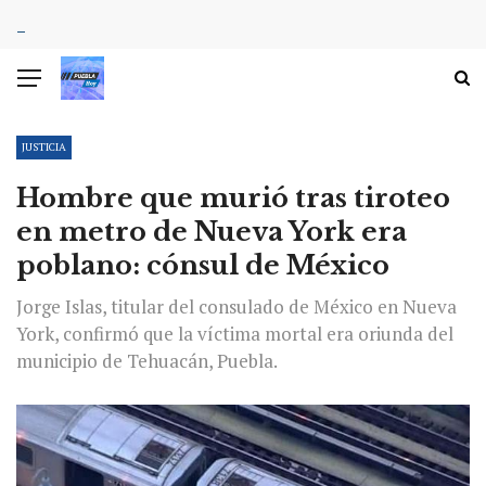
JUSTICIA
Hombre que murió tras tiroteo
en metro de Nueva York era
poblano: cónsul de México
Jorge Islas, titular del consulado de México en Nueva
York, confirmó que la víctima mortal era oriunda del
municipio de Tehuacán, Puebla.