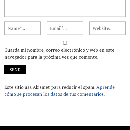
Guarda mi nombre, correo electrónico y web en este
navegador para la próxima vez que comente.
Este sitio usa Akismet para reducir el spam.
Aprende
cómo se procesan los datos de tus comentarios.