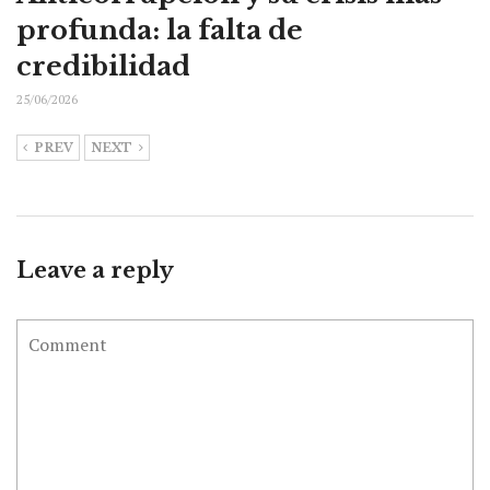
profunda: la falta de
credibilidad
25/06/2026
PREV
NEXT
Leave a reply