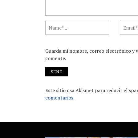
Guarda mi nombre, correo electrónico y 
comente.
Este sitio usa Akismet para reducir el sp
comentarios.