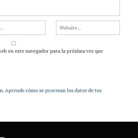
web en este navegador para la próxima vez que
am.
Aprende cómo se procesan los datos de tus