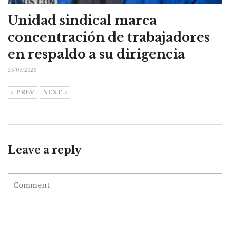
Unidad sindical marca
concentración de trabajadores
en respaldo a su dirigencia
25/03/2026
PREV
NEXT
Leave a reply