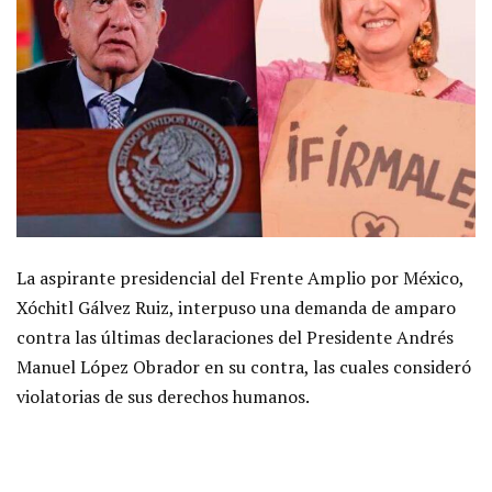
La aspirante presidencial del Frente Amplio por México,
Xóchitl Gálvez Ruiz, interpuso una demanda de amparo
contra las últimas declaraciones del Presidente Andrés
Manuel López Obrador en su contra, las cuales consideró
violatorias de sus derechos humanos.