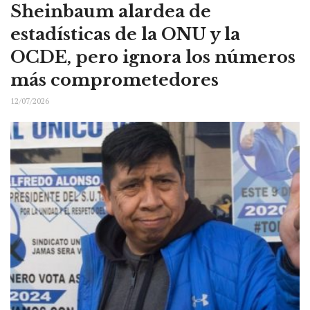
Sheinbaum alardea de
estadísticas de la ONU y la
OCDE, pero ignora los números
más comprometedores
12/07/2026