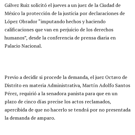
Gálvez Ruiz solicitó el jueves a un juez de la Ciudad de
México la protección de la justicia por declaraciones de
López Obrador “imputando hechos y haciendo
calificaciones que van en perjuicio de los derechos
humanos”, desde la conferencia de prensa diaria en
Palacio Nacional.
Previo a decidir si procede la demanda, el juez Octavo de
Distrito en materia Administrativa, Martín Adolfo Santos
Pérez, requirió a la senadora panista para que en un
plazo de cinco días precise los actos reclamados,
apercibida de que no hacerlo se tendrá por no presentada
la demanda de amparo.