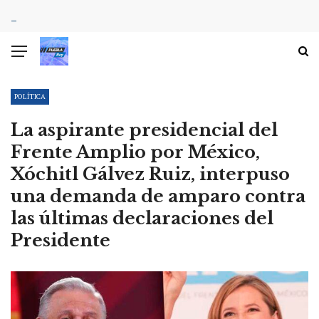
POLÍTICA
La aspirante presidencial del
Frente Amplio por México,
Xóchitl Gálvez Ruiz, interpuso
una demanda de amparo contra
las últimas declaraciones del
Presidente