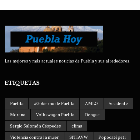
Las mejores y más actuales noticias de Puebla y sus alrededores.
ETIQUETAS
Puebla
#Gobierno de Puebla
AMLO
Accidente
Morena
Volkswagen Puebla
Dengue
Sergio Salomón Céspedes
clima
Violencia contra la mujer
SITIAVW
Popocatépetl