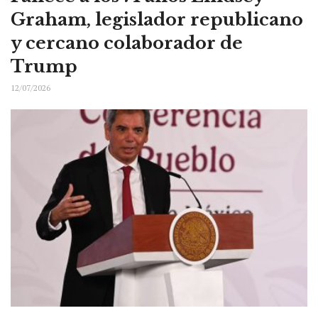
Graham, legislador republicano
y cercano colaborador de
Trump
12/07/2026