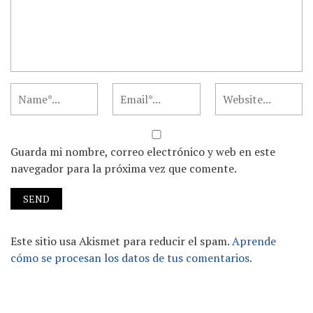
Guarda mi nombre, correo electrónico y web en este
navegador para la próxima vez que comente.
Este sitio usa Akismet para reducir el spam.
Aprende
cómo se procesan los datos de tus comentarios.