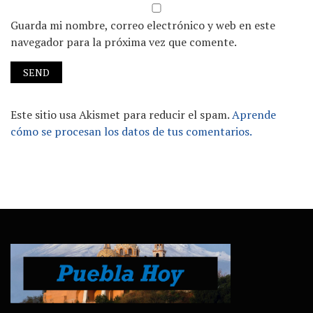
Guarda mi nombre, correo electrónico y web en este
navegador para la próxima vez que comente.
Este sitio usa Akismet para reducir el spam.
Aprende
cómo se procesan los datos de tus comentarios.