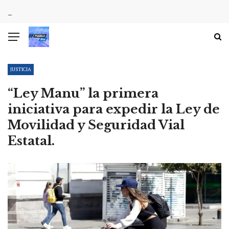
JUSTICIA
“Ley Manu” la primera
iniciativa para expedir la Ley de
Movilidad y Seguridad Vial
Estatal.