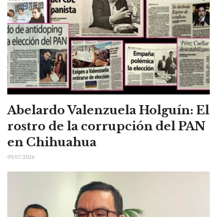
Abelardo Valenzuela Holguín: El
rostro de la corrupción del PAN
en Chihuahua
09/07/2026