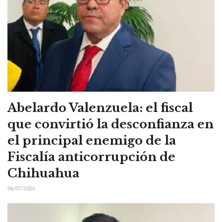
Abelardo Valenzuela: el fiscal
que convirtió la desconfianza en
el principal enemigo de la
Fiscalía anticorrupción de
Chihuahua
06/07/2026