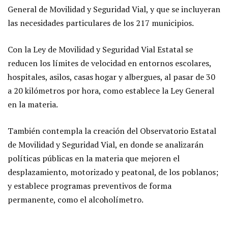
General de Movilidad y Seguridad Vial, y que se incluyeran
las necesidades particulares de los 217 municipios.
Con la Ley de Movilidad y Seguridad Vial Estatal se
reducen los límites de velocidad en entornos escolares,
hospitales, asilos, casas hogar y albergues, al pasar de 30
a 20 kilómetros por hora, como establece la Ley General
en la materia.
También contempla la creación del Observatorio Estatal
de Movilidad y Seguridad Vial, en donde se analizarán
políticas públicas en la materia que mejoren el
desplazamiento, motorizado y peatonal, de los poblanos;
y establece programas preventivos de forma
permanente, como el alcoholímetro.