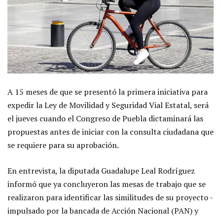
A 15 meses de que se presentó la primera iniciativa para
expedir la Ley de Movilidad y Seguridad Vial Estatal, será
el jueves cuando el Congreso de Puebla dictaminará las
propuestas antes de iniciar con la consulta ciudadana que
se requiere para su aprobación.
En entrevista, la diputada Guadalupe Leal Rodríguez
informó que ya concluyeron las mesas de trabajo que se
realizaron para identificar las similitudes de su proyecto -
impulsado por la bancada de Acción Nacional (PAN) y