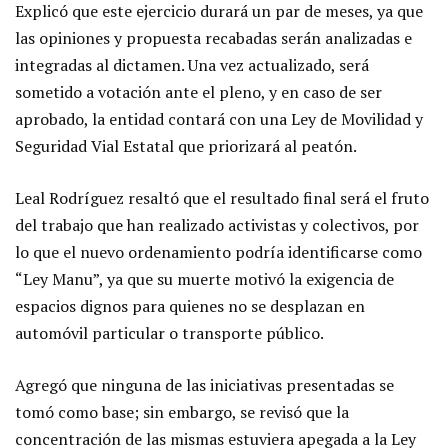
Explicó que este ejercicio durará un par de meses, ya que
las opiniones y propuesta recabadas serán analizadas e
integradas al dictamen. Una vez actualizado, será
sometido a votación ante el pleno, y en caso de ser
aprobado, la entidad contará con una Ley de Movilidad y
Seguridad Vial Estatal que priorizará al peatón.
Leal Rodríguez resaltó que el resultado final será el fruto
del trabajo que han realizado activistas y colectivos, por
lo que el nuevo ordenamiento podría identificarse como
“Ley Manu”, ya que su muerte motivó la exigencia de
espacios dignos para quienes no se desplazan en
automóvil particular o transporte público.
Agregó que ninguna de las iniciativas presentadas se
tomó como base; sin embargo, se revisó que la
concentración de las mismas estuviera apegada a la Ley