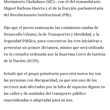
Movimiento Ciudadano (MC)-, con el del exmandatario
Miguel Barbosa Huerta y el de la fracción parlamentaria
del Revolucionario Institucional (PRI).
Dijo que el jueves sesionarán las comisiones unidas de
Desarrollo Urbano, la de Transportes y Movilidad, y la
Seguridad Pública, para concentrar las tres iniciativas y
presentar un primer dictamen, mismo que será utilizado
en la consulta ordenada por la Suprema Corte de Justicia
de la Nación (SCJN).
Señaló que el grupo prioritario para esta nueva ley son
las personas con discapacidad, ya que son uno de los
sectores más afectados por la falta de espacios dignos en
las calles y de unidades del transporte público
especializadas o adaptadas para su uso.