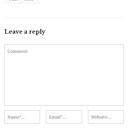
Leave a reply