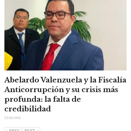
Abelardo Valenzuela y la Fiscalía
Anticorrupción y su crisis más
profunda: la falta de
credibilidad
25/06/2026
PREV
NEXT