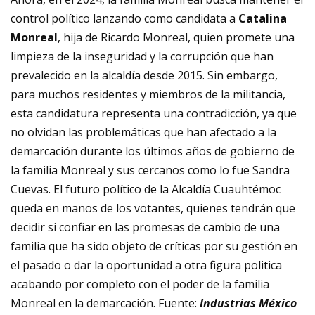
control político lanzando como candidata a
Catalina
Monreal
, hija de Ricardo Monreal, quien promete una
limpieza de la inseguridad y la corrupción que han
prevalecido en la alcaldía desde 2015. Sin embargo,
para muchos residentes y miembros de la militancia,
esta candidatura representa una contradicción, ya que
no olvidan las problemáticas que han afectado a la
demarcación durante los últimos años de gobierno de
la familia Monreal y sus cercanos como lo fue Sandra
Cuevas. El futuro político de la Alcaldía Cuauhtémoc
queda en manos de los votantes, quienes tendrán que
decidir si confiar en las promesas de cambio de una
familia que ha sido objeto de críticas por su gestión en
el pasado o dar la oportunidad a otra figura politica
acabando por completo con el poder de la familia
Monreal en la demarcación. Fuente:
Industrias México