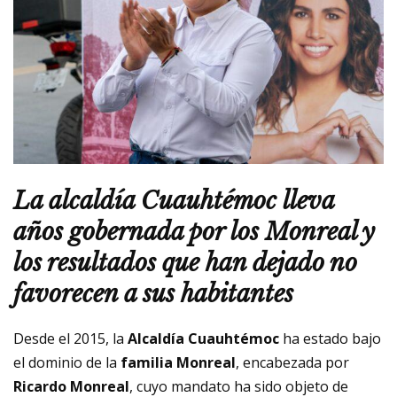
La alcaldía Cuauhtémoc lleva
años gobernada por los Monreal y
los resultados que han dejado no
favorecen a sus habitantes
Desde el 2015, la
Alcaldía Cuauhtémoc
ha estado bajo
el dominio de la
familia Monreal
, encabezada por
Ricardo Monreal
, cuyo mandato ha sido objeto de