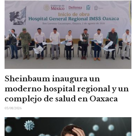
Sheinbaum inaugura un
moderno hospital regional y un
complejo de salud en Oaxaca
03/08/2026