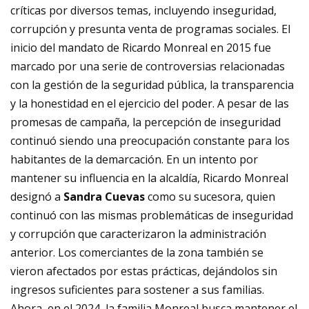
críticas por diversos temas, incluyendo inseguridad,
corrupción y presunta venta de programas sociales. El
inicio del mandato de Ricardo Monreal en 2015 fue
marcado por una serie de controversias relacionadas
con la gestión de la seguridad pública, la transparencia
y la honestidad en el ejercicio del poder. A pesar de las
promesas de campaña, la percepción de inseguridad
continuó siendo una preocupación constante para los
habitantes de la demarcación. En un intento por
mantener su influencia en la alcaldía, Ricardo Monreal
designó a
Sandra Cuevas
como su sucesora, quien
continuó con las mismas problemáticas de inseguridad
y corrupción que caracterizaron la administración
anterior. Los comerciantes de la zona también se
vieron afectados por estas prácticas, dejándolos sin
ingresos suficientes para sostener a sus familias.
Ahora, en el 2024, la familia Monreal busca mantener el