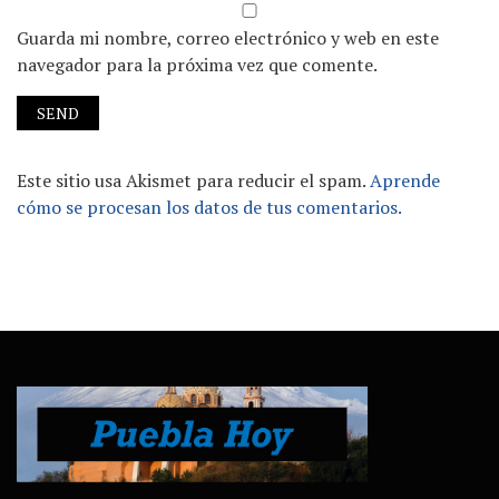
Guarda mi nombre, correo electrónico y web en este
navegador para la próxima vez que comente.
Este sitio usa Akismet para reducir el spam.
Aprende
cómo se procesan los datos de tus comentarios.