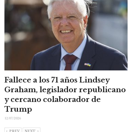
Fallece a los 71 años Lindsey
Graham, legislador republicano
y cercano colaborador de
Trump
12/07/2026
PREV
NEXT