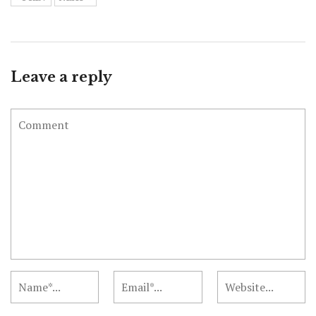
Leave a reply