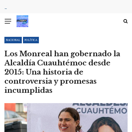
NACIONAL
POLÍTICA
Los Monreal han gobernado la
Alcaldía Cuauhtémoc desde
2015: Una historia de
controversia y promesas
incumplidas