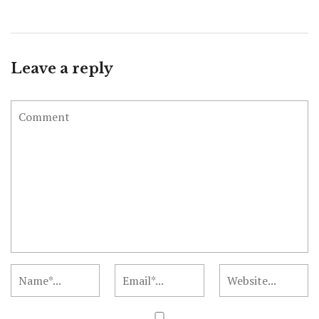
Leave a reply