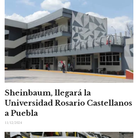
Sheinbaum, llegará la
Universidad Rosario Castellanos
a Puebla
11/12/2024