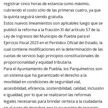
registrar cinco horas de estancia como máximo,
cubriendo el costo sólo de las primeras cuatro, ya que
la quinta seguirá siendo gratuita.
Estos nuevos lineamientos son aplicables luego que se
publicó la reforma a la fracción XI del artículo 57 de la
Ley de Ingresos del Municipio de Puebla para el
Ejercicio Fiscal 2023 en el Periódico Oficial del Estado, la
cual contiene modificaciones en la determinación de las
cuotas de servicio bajo principios constitucionales de
proporcionalidad y equidad tributaria.
Para el Ayuntamiento de Puebla, los Parquímetros son
un sistema que ha garantizado el derecho a la
movilidad en condiciones de seguridad vial,
accesibilidad, eficiencia, sostenibilidad, calidad, inclusión
e igualdad, por lo que se realizaron las reformas
legales necesarias para brindar certeza a la ciudadanía
en el pago de derechos por la ocupación de espacios