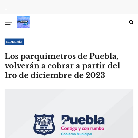
ECONOMÍA
Los parquímetros de Puebla,
volverán a cobrar a partir del
1ro de diciembre de 2023