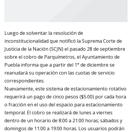
Luego de solventar la resolución de
inconstitucionalidad que notificó la Suprema Corte de
Justicia de la Nación (SCJN) el pasado 28 de septiembre
sobre el cobro de Parquímetros, el Ayuntamiento de
Puebla informa que a partir del 1° de diciembre se
reanudará su operación con las cuotas de servicio
correspondientes.
Nuevamente, este sistema de estacionamiento rotativo
requerirá un pago de cinco pesos ($5.00) por cada hora
o fracción en el uso del espacio para estacionamiento
temporal. El cobro se realizará de lunes a viernes
dentro de un horario de 8:00 a 21:00 horas; sábados y
domingos de 11:00 a 19:00 horas. Los usuarios podrán