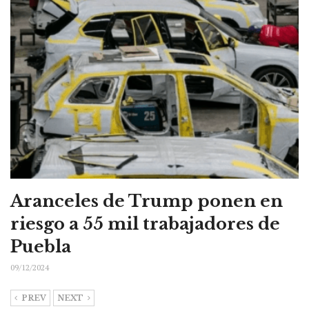
Aranceles de Trump ponen en
riesgo a 55 mil trabajadores de
Puebla
09/12/2024
PREV
NEXT