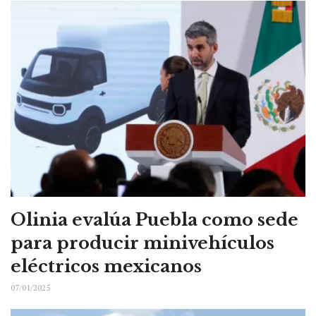
Olinia evalúa Puebla como sede
para producir minivehículos
eléctricos mexicanos
07/01/2025