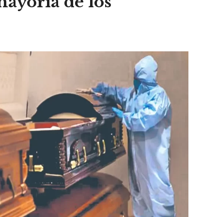
mayoría de los