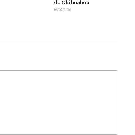
de Chihuahua
06/07/2026