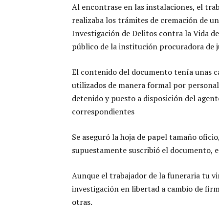
Al encontrase en las instalaciones, el tr
realizaba los trámites de cremación de un
Investigación de Delitos contra la Vida de
público de la institución procuradora de j
El contenido del documento tenía unas c
utilizados de manera formal por personal 
detenido y puesto a disposición del agente
correspondientes
Se aseguró la hoja de papel tamaño oficio
supuestamente suscribió el documento, en
Aunque el trabajador de la funeraria tu vi
investigación en libertad a cambio de firm
otras.