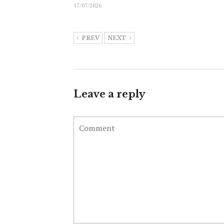
17/07/2026
PREV
NEXT
Leave a reply