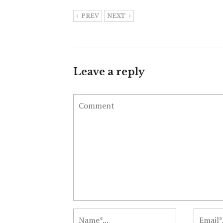
PREV
NEXT
Leave a reply