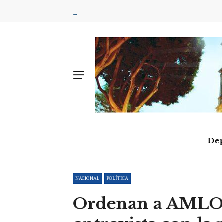
De
NACIONAL
POLÍTICA
Ordenan a AMLO 