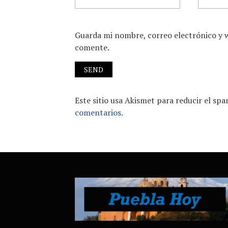
Guarda mi nombre, correo electrónico y 
comente.
Este sitio usa Akismet para reducir el sp
comentarios.