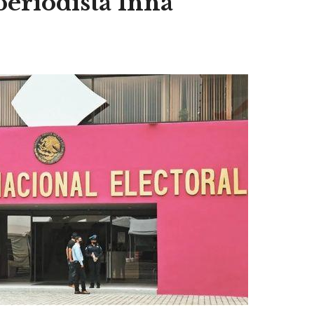
periodista Inna