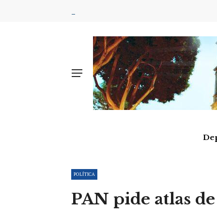
De
POLÍTICA
PAN pide atlas de