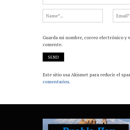
Guarda mi nombre, correo electrónico y 
comente.
Este sitio usa Akismet para reducir el sp
comentarios.