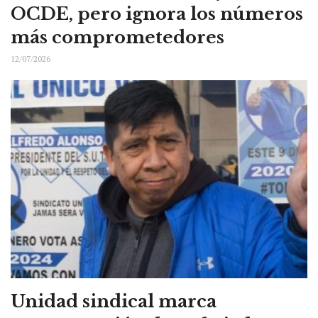
OCDE, pero ignora los números
más comprometedores
12/07/2026
Unidad sindical marca