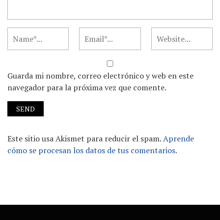
Guarda mi nombre, correo electrónico y web en este
navegador para la próxima vez que comente.
Este sitio usa Akismet para reducir el spam.
Aprende
cómo se procesan los datos de tus comentarios.