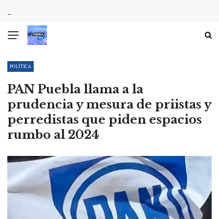
POLÍTICA
PAN Puebla llama a la
prudencia y mesura de priistas y
perredistas que piden espacios
rumbo al 2024