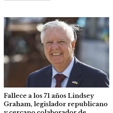
Fallece a los 71 años Lindsey
Graham, legislador republicano
y cercano colaborador de