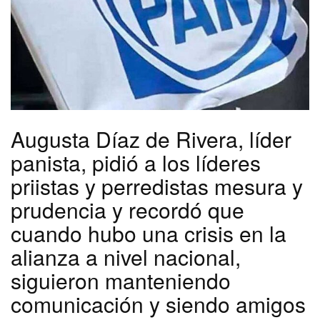
Augusta Díaz de Rivera, líder
panista, pidió a los líderes
priistas y perredistas mesura y
prudencia y recordó que
cuando hubo una crisis en la
alianza a nivel nacional,
siguieron manteniendo
comunicación y siendo amigos