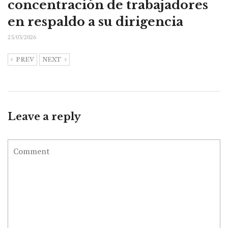
concentración de trabajadores
en respaldo a su dirigencia
25/03/2026
PREV
NEXT
Leave a reply