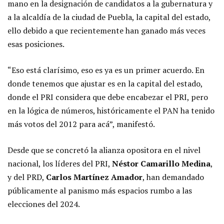
mano en la designación de candidatos a la gubernatura y
a la alcaldía de la ciudad de Puebla, la capital del estado,
ello debido a que recientemente han ganado más veces
esas posiciones.
“Eso está clarísimo, eso es ya es un primer acuerdo. En
donde tenemos que ajustar es en la capital del estado,
donde el PRI considera que debe encabezar el PRI, pero
en la lógica de números, históricamente el PAN ha tenido
más votos del 2012 para acá”, manifestó.
Desde que se concretó la alianza opositora en el nivel
nacional, los líderes del PRI,
Néstor Camarillo Medina
,
y del PRD,
Carlos Martínez Amador
, han demandado
públicamente al panismo más espacios rumbo a las
elecciones del 2024.