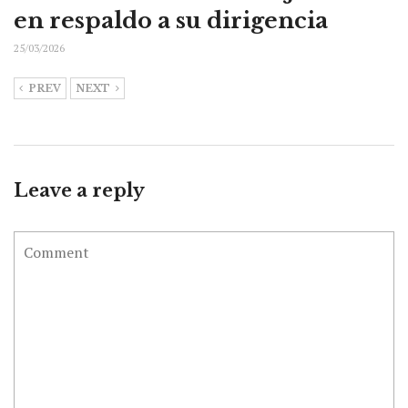
en respaldo a su dirigencia
25/03/2026
PREV
NEXT
Leave a reply