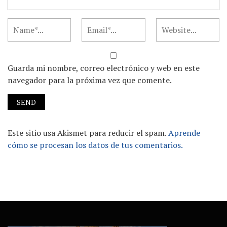
Guarda mi nombre, correo electrónico y web en este
navegador para la próxima vez que comente.
Este sitio usa Akismet para reducir el spam.
Aprende
cómo se procesan los datos de tus comentarios.