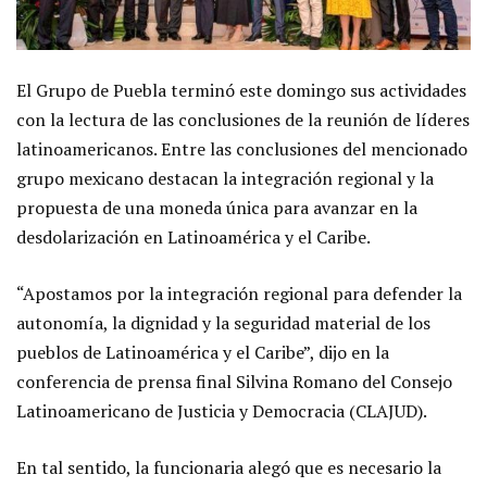
El Grupo de Puebla terminó este domingo sus actividades
con la lectura de las conclusiones de la reunión de líderes
latinoamericanos. Entre las conclusiones del mencionado
grupo mexicano destacan la integración regional y la
propuesta de una moneda única para avanzar en la
desdolarización en Latinoamérica y el Caribe.
“Apostamos por la integración regional para defender la
autonomía, la dignidad y la seguridad material de los
pueblos de Latinoamérica y el Caribe”, dijo en la
conferencia de prensa final Silvina Romano del Consejo
Latinoamericano de Justicia y Democracia (CLAJUD).
En tal sentido, la funcionaria alegó que es necesario la