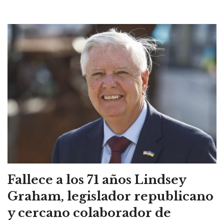
Fallece a los 71 años Lindsey
Graham, legislador republicano
y cercano colaborador de