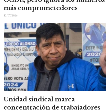
más comprometedores
12/07/2026
Unidad sindical marca
concentración de trabajadores