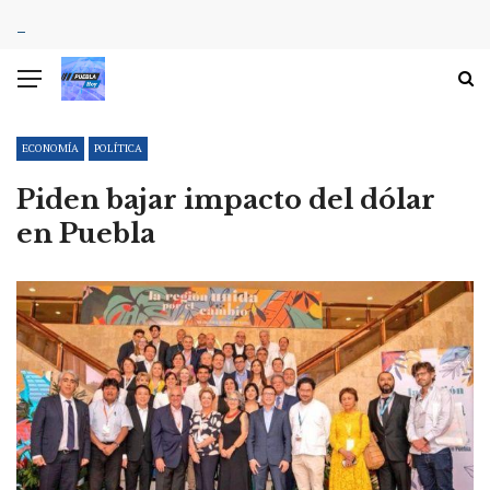
ECONOMÍA
POLÍTICA
Piden bajar impacto del dólar
en Puebla