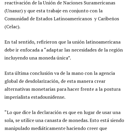
reactivación de la Unión de Naciones Suramericanas
(Unasur) y que esta trabaje en conjunto con la
Comunidad de Estados Latinoamericanos y Caribeños
(Celac).
En tal sentido, refirieron que la unión latinoamericana
debe ir enfocada a “adaptar las necesidades de la región
incluyendo una moneda única”.
Esta última conclusión va de la mano con la agencia
global de desdolarización, de esta manera crear
alternativas monetarias para hacer frente a la postura
imperialista estadounidense.
“Lo que dice la declaración es que en lugar de usar una
sola, se utilice una canasta de monedas. Esto está siendo
manipulado mediáticamente haciendo creer que