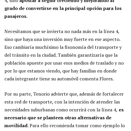
4, sino
apostar a seguir creciendo y mejorando al
grado de convertirse en la principal opción para los
pasajeros.
Necesitamos que se invierta no nada más en la línea 4,
sino que haya una inversión muy fuerte en ese aspecto.
Eso cambiaría muchísimo la fisonomía del transporte y
del tránsito en la ciudad. También garantizaría que la
población apueste por usar esos medios de traslado y no
por lo que estamos viendo, que hay familias en donde
cada integrante tiene su automóvil comenta Flores.
Por su parte, Tenorio advierte que, además de fortalecer
esta red de transporte, con la intención de atender las
necesidades suburbanas como ocurrirá con la línea 4,
es
necesario que se planteen otras alternativas de
movilidad
. Para ello recomienda tomar como ejemplo lo