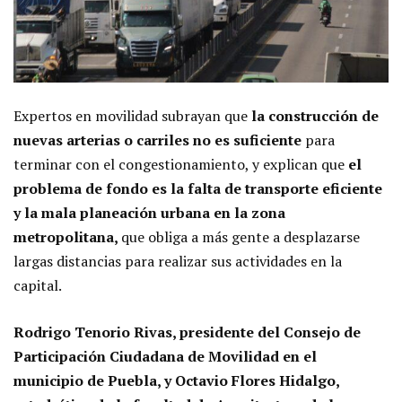
Expertos en movilidad subrayan que
la construcción de
nuevas arterias o carriles no es suficiente
para
terminar con el congestionamiento, y explican que
el
problema de fondo es la falta de transporte eficiente
y la mala planeación urbana en la zona
metropolitana,
que obliga a más gente a desplazarse
largas distancias para realizar sus actividades en la
capital.
Rodrigo Tenorio Rivas, presidente del Consejo de
Participación Ciudadana de Movilidad en el
municipio de Puebla, y Octavio Flores Hidalgo,