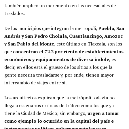
también implicó un incremento en las necesidades de
traslados.
De los municipios que integran la metrópoli,
Puebla, San
Andrés y San Pedro Cholula, Cuautlancingo, Amozoc
y San Pablo del Monte,
este último en Tlaxcala, son los
que
concentran el 72.2 por ciento de establecimientos
económicos y equipamientos de diversa índole
, es
decir, en ellos está el grueso de los sitios a los que la
gente necesita trasladarse y, por ende, tienen mayor
intercambio de viajes entre sí.
Los arquitectos explican que la metrópoli todavía no
llega a escenarios críticos de tráfico como los que ya
tiene la Ciudad de México; sin embargo,
urgen a tomar
como ejemplo lo ocurrido en la capital del país e
instrumentar políticas gubernamentales para