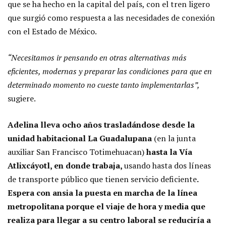
que se ha hecho en la capital del país, con el tren ligero
que surgió como respuesta a las necesidades de conexión
con el Estado de México.
“Necesitamos ir pensando en otras alternativas más
eficientes, modernas y preparar las condiciones para que en
determinado momento no cueste tanto implementarlas”,
sugiere.
Adelina lleva ocho años trasladándose desde la
unidad habitacional La Guadalupana
(en la junta
auxiliar San Francisco Totimehuacan)
hasta la Vía
Atlixcáyotl, en donde trabaja,
usando hasta dos líneas
de transporte público que tienen servicio deficiente
.
Espera con ansia la puesta en marcha de la línea
metropolitana porque el viaje de hora y media que
realiza para llegar a su centro laboral se reduciría a