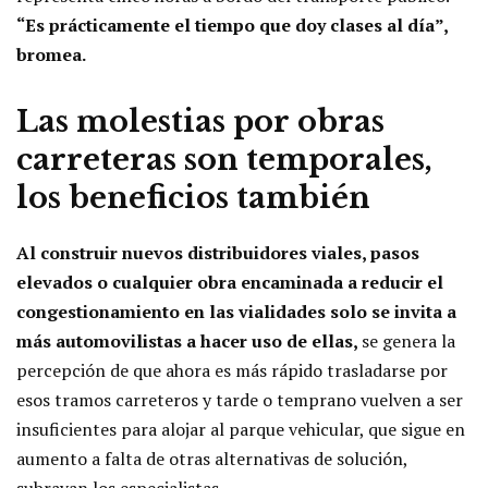
“Es prácticamente el tiempo que doy clases al día”,
bromea.
Las molestias por obras
carreteras son temporales,
los beneficios también
Al construir nuevos distribuidores viales, pasos
elevados o cualquier obra encaminada a reducir el
congestionamiento en las vialidades solo se invita a
más automovilistas a hacer uso de ellas,
se genera la
percepción de que ahora es más rápido trasladarse por
esos tramos carreteros y tarde o temprano vuelven a ser
insuficientes para alojar al parque vehicular, que sigue en
aumento a falta de otras alternativas de solución,