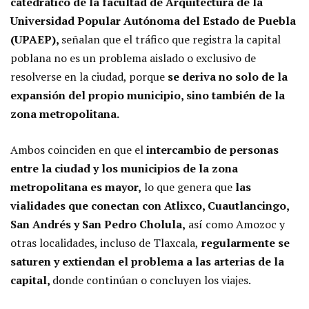
catedrático de la facultad de Arquitectura de la
Universidad Popular Autónoma del Estado de Puebla
(UPAEP),
señalan que el tráfico que registra la capital
poblana no es un problema aislado o exclusivo de
resolverse en la ciudad, porque
se deriva no solo de la
expansión del propio municipio, sino también de la
zona metropolitana.
Ambos coinciden en que el
intercambio de personas
entre la ciudad y los municipios de la zona
metropolitana es mayor,
lo que genera que
las
vialidades que conectan con Atlixco, Cuautlancingo,
San Andrés y San Pedro Cholula,
así como Amozoc y
otras localidades, incluso de Tlaxcala,
regularmente se
saturen y extiendan el problema a las arterias de la
capital,
donde continúan o concluyen los viajes.