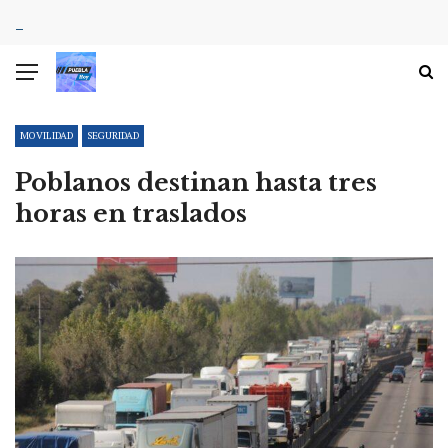
MOVILIDAD
SEGURIDAD
Poblanos destinan hasta tres
horas en traslados