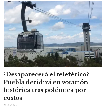
¿Desaparecerá el teleférico?
Puebla decidirá en votación
histórica tras polémica por
costos
21/05/2025