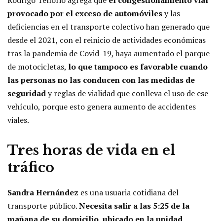
Rodrigo Tenorio agrega que
el congestionamiento vial
provocado por el exceso de automóviles
y las
deficiencias en el transporte colectivo han generado que
desde el 2021, con el reinicio de actividades económicas
tras la pandemia de Covid-19, haya aumentado el parque
de motocicletas,
lo que tampoco es favorable cuando
las personas no las conducen con las medidas de
seguridad
y reglas de vialidad que conlleva el uso de ese
vehículo, porque esto genera aumento de accidentes
viales.
Tres horas de vida en el
tráfico
Sandra Hernández
es una usuaria cotidiana del
transporte público.
Necesita salir a las 5:25 de la
mañana de su domicilio, ubicado en la unidad