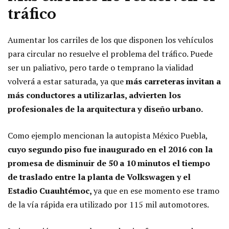
tráfico
Aumentar los carriles de los que disponen los vehículos
para circular no resuelve el problema del tráfico. Puede
ser un paliativo, pero tarde o temprano la vialidad
volverá a estar saturada, ya que
más carreteras invitan a
más conductores a utilizarlas, advierten los
profesionales de la arquitectura y diseño urbano.
Como ejemplo mencionan la autopista México Puebla,
cuyo segundo piso fue inaugurado en el 2016 con la
promesa de disminuir de 50 a 10 minutos el tiempo
de traslado entre la planta de Volkswagen y el
Estadio Cuauhtémoc,
ya que en ese momento ese tramo
de la vía rápida era utilizado por 115 mil automotores.