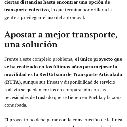
ciertas distancias hasta encontrar una opción de
transporte colectivo
, lo que termina por orillar a la
gente a privilegiar el uso del automóvil.
Apostar a mejor transporte,
una solución
Frente a este complejo problema,
el único proyecto que
se ha realizado en los últimos años para mejorar la
movilidad es la Red Urbana de Transporte Articulado
(RUTA),
aunque sus líneas y disponibilidad de servicio
todavía se quedan cortos en comparación con las
necesidades de traslado que se tienen en Puebla y la zona
conurbada.
El proyecto no debe parar con la construcción de la línea