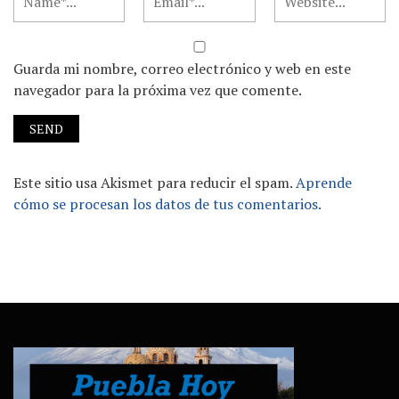
Guarda mi nombre, correo electrónico y web en este
navegador para la próxima vez que comente.
Este sitio usa Akismet para reducir el spam.
Aprende
cómo se procesan los datos de tus comentarios.