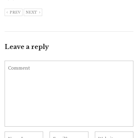
PREV
NEXT
Leave a reply