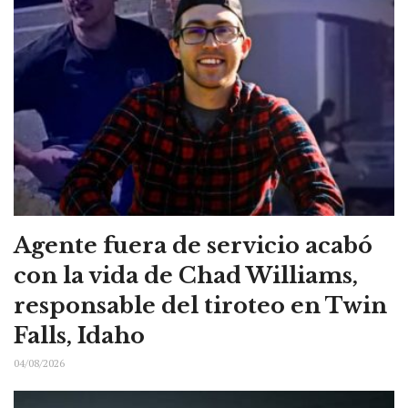
Agente fuera de servicio acabó
con la vida de Chad Williams,
responsable del tiroteo en Twin
Falls, Idaho
04/08/2026