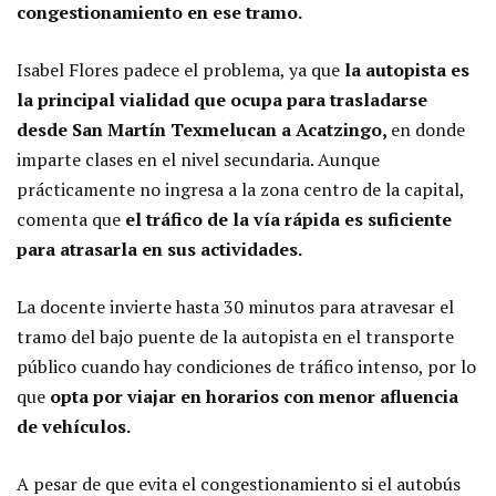
congestionamiento en ese tramo.
Isabel Flores padece el problema, ya que
la autopista es
la principal vialidad que ocupa para trasladarse
desde San Martín Texmelucan a Acatzingo,
en donde
imparte clases en el nivel secundaria. Aunque
prácticamente no ingresa a la zona centro de la capital,
comenta que
el tráfico de la vía rápida es suficiente
para atrasarla en sus actividades.
La docente invierte hasta 30 minutos para atravesar el
tramo del bajo puente de la autopista en el transporte
público cuando hay condiciones de tráfico intenso, por lo
que
opta por viajar en horarios con menor afluencia
de vehículos.
A pesar de que evita el congestionamiento si el autobús