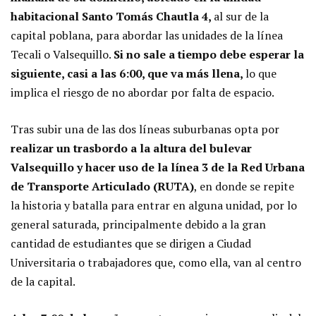
habitacional Santo Tomás Chautla 4,
al sur de la
capital poblana, para abordar las unidades de la línea
Tecali o Valsequillo.
Si no sale a tiempo debe esperar la
siguiente, casi a las 6:00, que va más llena,
lo que
implica el riesgo de no abordar por falta de espacio.
Tras subir una de las dos líneas suburbanas opta por
realizar un trasbordo a la altura del bulevar
Valsequillo y hacer uso de la línea 3 de la Red Urbana
de Transporte Articulado (RUTA)
, en donde se repite
la historia y batalla para entrar en alguna unidad, por lo
general saturada, principalmente debido a la gran
cantidad de estudiantes que se dirigen a Ciudad
Universitaria o trabajadores que, como ella, van al centro
de la capital.