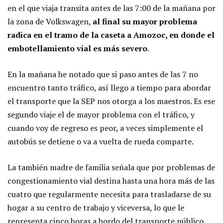
en el que viaja transita antes de las 7:00 de la mañana por
la zona de Volkswagen,
al final su mayor problema
radica en el tramo de la caseta a Amozoc, en donde el
embotellamiento vial es más severo
.
En la mañana he notado que si paso antes de las 7 no
encuentro tanto tráfico, así llego a tiempo para abordar
el transporte que la SEP nos otorga a los maestros. Es ese
segundo viaje el de mayor problema con el tráfico, y
cuando voy de regreso es peor, a veces simplemente el
autobús se detiene o va a vuelta de rueda comparte.
La también madre de familia señala que por problemas de
congestionamiento vial destina hasta una hora más de las
cuatro que regularmente necesita para trasladarse de su
hogar a su centro de trabajo y viceversa, lo que le
representa cinco horas a bordo del transporte público.