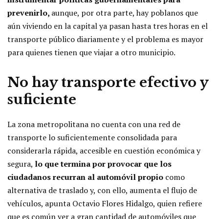
prevenirlo,
aunque, por otra parte, hay poblanos que
aún viviendo en la capital ya pasan hasta tres horas en el
transporte público diariamente y el problema es mayor
para quienes tienen que viajar a otro municipio.
No hay transporte efectivo y
suficiente
La zona metropolitana no cuenta con una red de
transporte lo suficientemente consolidada para
considerarla rápida, accesible en cuestión económica y
segura,
lo que termina por provocar que los
ciudadanos recurran al automóvil propio
como
alternativa de traslado y, con ello, aumenta el flujo de
vehículos, apunta Octavio Flores Hidalgo, quien refiere
que es común ver a gran cantidad de automóviles que