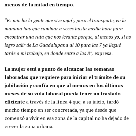
menos de la mitad en tiempo.
“Es mucha la gente que vive aquí y poco el transporte, en la
mañana hay que caminar a veces hasta media hora para
encontrar una ruta que nos levante porque, al menos yo, si no
logro salir de La Guadalupana al 10 para las 7 ya llegué
tarde a mi trabajo, en donde entro a las 8”,
expresa.
La mujer está a punto de alcanzar las semanas
laboradas que requiere para iniciar el trámite de su
jubilación y confía en que al menos en los últimos
meses de su vida laboral pueda tener un traslado
eficiente
a través de la línea 4 que, a su juicio, tardó
mucho tiempo en ser concretada, ya que desde que
comenzó a vivir en esa zona de la capital no ha dejado de
crecer la zona urbana.