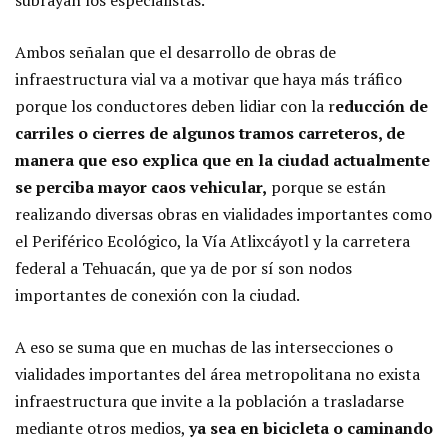
subrayan los especialistas.
Ambos señalan que el desarrollo de obras de
infraestructura vial va a motivar que haya más tráfico
porque los conductores deben lidiar con la r
educción de
carriles o cierres de algunos tramos carreteros, de
manera que eso explica que en la ciudad actualmente
se perciba mayor caos vehicular,
porque se están
realizando diversas obras en vialidades importantes como
el Periférico Ecológico, la Vía Atlixcáyotl y la carretera
federal a Tehuacán, que ya de por sí son nodos
importantes de conexión con la ciudad.
A eso se suma que en muchas de las intersecciones o
vialidades importantes del área metropolitana no exista
infraestructura que invite a la población a trasladarse
mediante otros medios,
ya sea en bicicleta o caminando