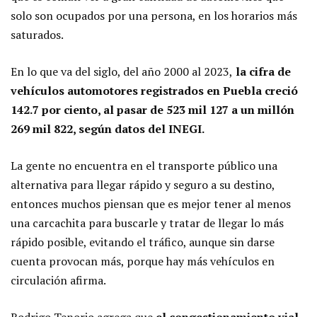
solo son ocupados por una persona, en los horarios más
saturados.
En lo que va del siglo, del año 2000 al 2023,
la cifra de
vehículos automotores registrados en Puebla creció
142.7 por ciento, al pasar de 523 mil 127 a un millón
269 mil 822, según datos del INEGI.
La gente no encuentra en el transporte público una
alternativa para llegar rápido y seguro a su destino,
entonces muchos piensan que es mejor tener al menos
una carcachita para buscarle y tratar de llegar lo más
rápido posible, evitando el tráfico, aunque sin darse
cuenta provocan más, porque hay más vehículos en
circulación afirma.