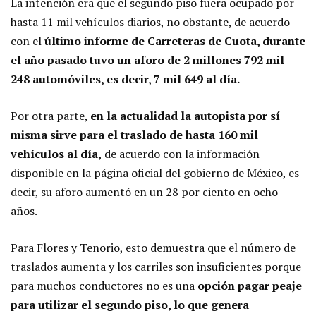
La intención era que el segundo piso fuera ocupado por
hasta 11 mil vehículos diarios, no obstante, de acuerdo
con el
último informe de Carreteras de Cuota, durante
el año pasado tuvo un aforo de 2 millones 792 mil
248 automóviles, es decir, 7 mil 649 al día.
Por otra parte,
en la actualidad la autopista por sí
misma sirve para el traslado de hasta 160 mil
vehículos al día,
de acuerdo con la información
disponible en la página oficial del gobierno de México, es
decir, su aforo aumentó en un 28 por ciento en ocho
años.
Para Flores y Tenorio, esto demuestra que el número de
traslados aumenta y los carriles son insuficientes porque
para muchos conductores no es una
opción pagar peaje
para utilizar el segundo piso, lo que genera