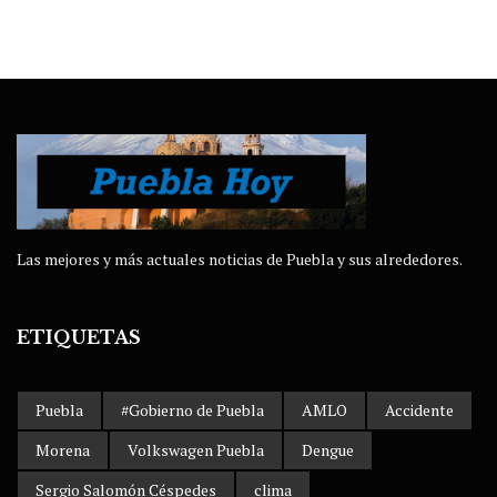
Las mejores y más actuales noticias de Puebla y sus alrededores.
ETIQUETAS
Puebla
#Gobierno de Puebla
AMLO
Accidente
Morena
Volkswagen Puebla
Dengue
Sergio Salomón Céspedes
clima