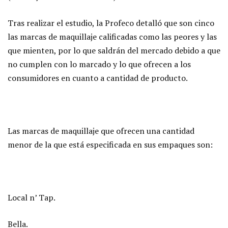
Tras realizar el estudio, la Profeco detalló que son cinco
las marcas de maquillaje calificadas como las peores y las
que mienten, por lo que saldrán del mercado debido a que
no cumplen con lo marcado y lo que ofrecen a los
consumidores en cuanto a cantidad de producto.
Las marcas de maquillaje que ofrecen una cantidad
menor de la que está especificada en sus empaques son:
Local n’ Tap.
Bella.