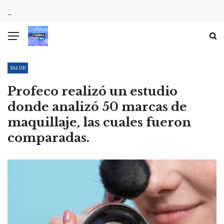
SALUD
Profeco realizó un estudio
donde analizó 50 marcas de
maquillaje, las cuales fueron
comparadas.