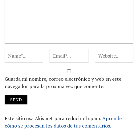
Guarda mi nombre, correo electrónico y web en este
navegador para la próxima vez que comente.
Este sitio usa Akismet para reducir el spam.
Aprende
cómo se procesan los datos de tus comentarios.