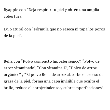
Byapple con “Deja respirar tu piel y obtén una amplia
cobertura.
IM Natural con “Fórmula que no reseca ni tapa los poros
de la piel”.
Bella con “Polvo compacto hipoalergénico”, “Polvo de
arroz vitaminado”, “Con vitamina E”, “Polvo de arroz
orgánico” y “El polvo Bella de arroz absorbe el exceso de
grasa de la piel, forma una capa invisible que oculta el
brillo, reduce el enrojecimiento y cubre imperfecciones”.