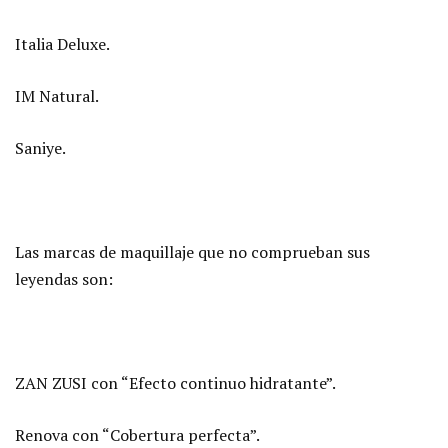
Italia Deluxe.
IM Natural.
Saniye.
Las marcas de maquillaje que no comprueban sus
leyendas son:
ZAN ZUSI con “Efecto continuo hidratante”.
Renova con “Cobertura perfecta”.