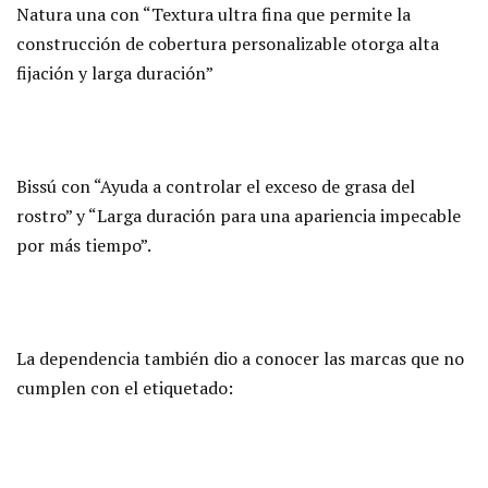
Natura una con “Textura ultra fina que permite la
construcción de cobertura personalizable otorga alta
fijación y larga duración”
Bissú con “Ayuda a controlar el exceso de grasa del
rostro” y “Larga duración para una apariencia impecable
por más tiempo”.
La dependencia también dio a conocer las marcas que no
cumplen con el etiquetado: