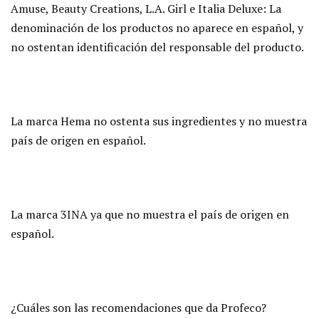
Amuse, Beauty Creations, L.A. Girl e Italia Deluxe: La
denominación de los productos no aparece en español, y
no ostentan identificación del responsable del producto.
La marca Hema no ostenta sus ingredientes y no muestra
país de origen en español.
La marca 3INA ya que no muestra el país de origen en
español.
¿Cuáles son las recomendaciones que da Profeco?