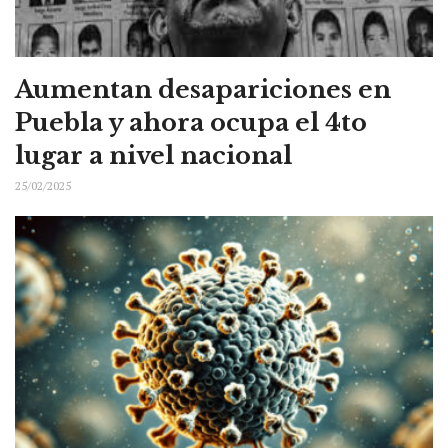
Aumentan desapariciones en
Puebla y ahora ocupa el 4to
lugar a nivel nacional
25/02/2025