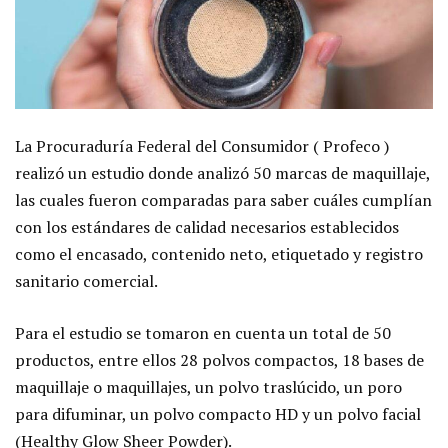
La Procuraduría Federal del Consumidor ( Profeco )
realizó un estudio donde analizó 50 marcas de maquillaje,
las cuales fueron comparadas para saber cuáles cumplían
con los estándares de calidad necesarios establecidos
como el encasado, contenido neto, etiquetado y registro
sanitario comercial.
Para el estudio se tomaron en cuenta un total de 50
productos, entre ellos 28 polvos compactos, 18 bases de
maquillaje o maquillajes, un polvo traslúcido, un poro
para difuminar, un polvo compacto HD y un polvo facial
(Healthy Glow Sheer Powder).