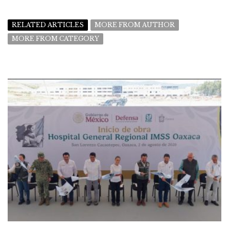
RELATED ARTICLES
MORE FROM AUTHOR
MORE FROM CATEGORY