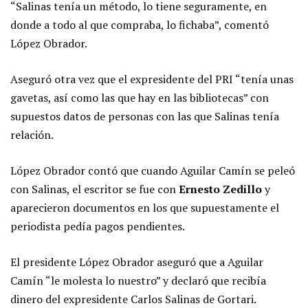
“Salinas tenía un método, lo tiene seguramente, en
donde a todo al que compraba, lo fichaba”, comentó
López Obrador.
Aseguró otra vez que el expresidente del PRI “tenía unas
gavetas, así como las que hay en las bibliotecas” con
supuestos datos de personas con las que Salinas tenía
relación.
López Obrador contó que cuando Aguilar Camín se peleó
con Salinas, el escritor se fue con
Ernesto Zedillo
y
aparecieron documentos en los que supuestamente el
periodista pedía pagos pendientes.
El presidente López Obrador aseguró que a Aguilar
Camín “le molesta lo nuestro” y declaró que recibía
dinero del expresidente Carlos Salinas de Gortari.