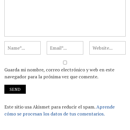
Guarda mi nombre, correo electrónico y web en este
navegador para la próxima vez que comente.
Este sitio usa Akismet para reducir el spam.
Aprende
cómo se procesan los datos de tus comentarios.