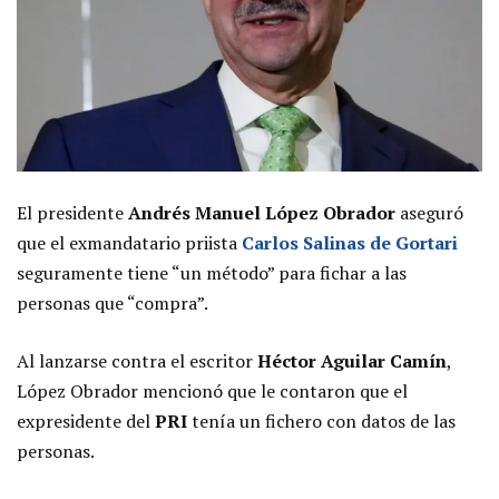
El presidente
Andrés Manuel López Obrador
aseguró
que el exmandatario priista
Carlos Salinas de Gortari
seguramente tiene “un método” para fichar a las
personas que “compra”.
Al lanzarse contra el escritor
Héctor Aguilar Camín
,
López Obrador mencionó que le contaron que el
expresidente del
PRI
tenía un fichero con datos de las
personas.