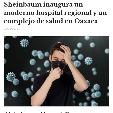
Sheinbaum inaugura un
moderno hospital regional y un
complejo de salud en Oaxaca
03/08/2026