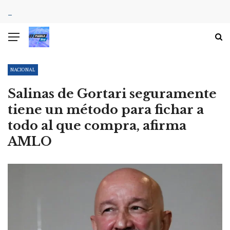
NACIONAL
Salinas de Gortari seguramente
tiene un método para fichar a
todo al que compra, afirma
AMLO