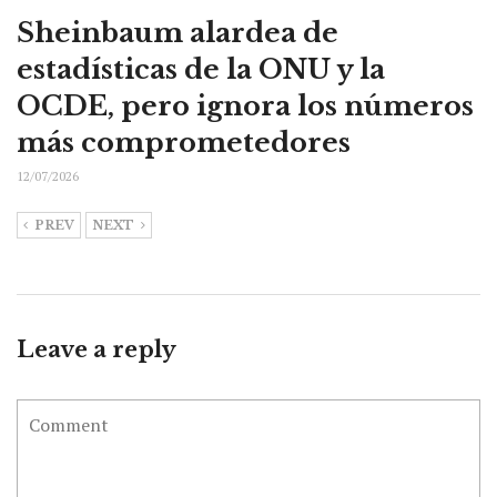
Sheinbaum alardea de
estadísticas de la ONU y la
OCDE, pero ignora los números
más comprometedores
12/07/2026
PREV
NEXT
Leave a reply