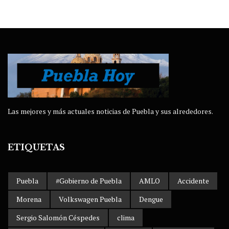
Las mejores y más actuales noticias de Puebla y sus alrededores.
ETIQUETAS
Puebla
#Gobierno de Puebla
AMLO
Accidente
Morena
Volkswagen Puebla
Dengue
Sergio Salomón Céspedes
clima