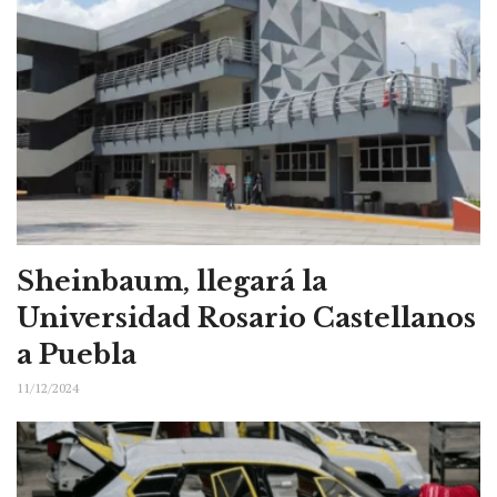
Sheinbaum, llegará la
Universidad Rosario Castellanos
a Puebla
11/12/2024