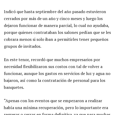
Indicó que hasta septiembre del año pasado estuvieron
cerrados por más de un año y cinco meses y luego los
dejaron funcionar de manera parcial, lo cual no ayudaba,
porque quienes contrataban los salones pedían que se les
cobrara menos si solo iban a permitirles tener pequeños
grupos de invitados.
En este tenor, recordó que muchos empresarios por
necesidad flexibilizaron sus costos con tal de volver a
funcionar, aunque los gastos en servicios de luz y agua no
bajaron, así como la contratación de personal para los
banquetes.
“Apenas con los eventos que se empezaron a realizar
había una mínima recuperación, pero lo importante era
regresar o cerrar en forma definitiva, ya que para muchas