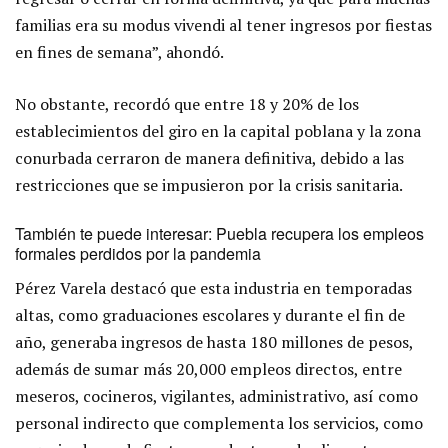
familias era su modus vivendi al tener ingresos por fiestas
en fines de semana”, ahondó.
No obstante, recordó que entre 18 y 20% de los
establecimientos del giro en la capital poblana y la zona
conurbada cerraron de manera definitiva, debido a las
restricciones que se impusieron por la crisis sanitaria.
También te puede interesar:
Puebla recupera los empleos
formales perdidos por la pandemia
Pérez Varela destacó que esta industria en temporadas
altas, como graduaciones escolares y durante el fin de
año, generaba ingresos de hasta 180 millones de pesos,
además de sumar más 20,000 empleos directos, entre
meseros, cocineros, vigilantes, administrativo, así como
personal indirecto que complementa los servicios, como