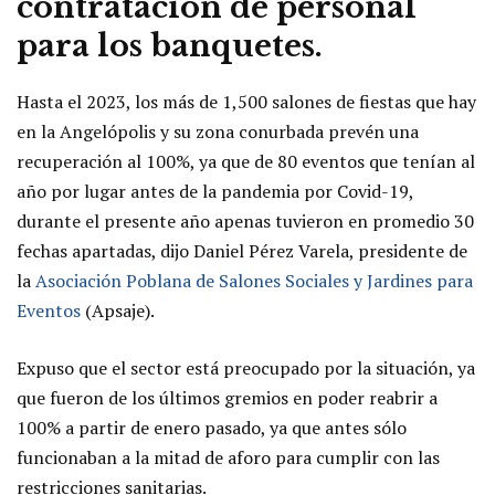
contratación de personal
para los banquetes.
Hasta el 2023, los más de 1,500 salones de fiestas que hay
en la Angelópolis y su zona conurbada prevén una
recuperación al 100%, ya que de 80 eventos que tenían al
año por lugar antes de la pandemia por Covid-19,
durante el presente año apenas tuvieron en promedio 30
fechas apartadas, dijo Daniel Pérez Varela, presidente de
la
Asociación Poblana de Salones Sociales y Jardines para
Eventos
(Apsaje).
Expuso que el sector está preocupado por la situación, ya
que fueron de los últimos gremios en poder reabrir a
100% a partir de enero pasado, ya que antes sólo
funcionaban a la mitad de aforo para cumplir con las
restricciones sanitarias.