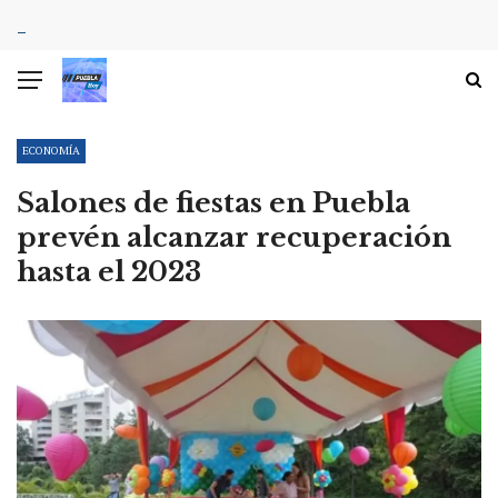
ECONOMÍA
Salones de fiestas en Puebla
prevén alcanzar recuperación
hasta el 2023