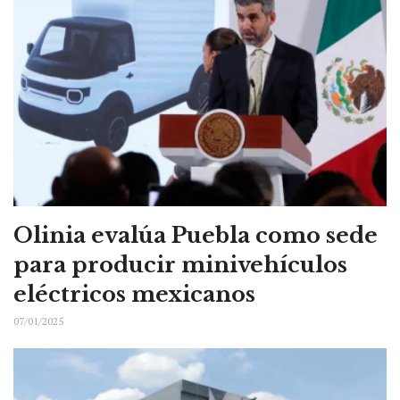
Olinia evalúa Puebla como sede
para producir minivehículos
eléctricos mexicanos
07/01/2025