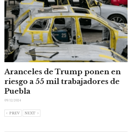
Aranceles de Trump ponen en
riesgo a 55 mil trabajadores de
Puebla
09/12/2024
PREV
NEXT