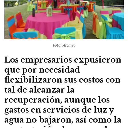
Foto: Archivo
Los empresarios expusieron
que por necesidad
flexibilizaron sus costos con
tal de alcanzar la
recuperación, aunque los
gastos en servicios de luz y
agua no bajaron, así como la