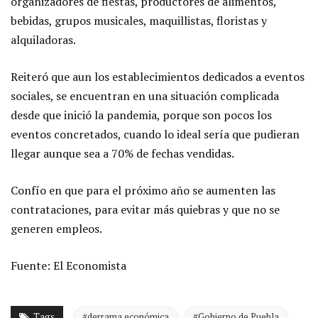
organizadores de fiestas, productores de alimentos,
bebidas, grupos musicales, maquillistas, floristas y
alquiladoras.
Reiteró que aun los establecimientos dedicados a eventos
sociales, se encuentran en una situación complicada
desde que inició la pandemia, porque son pocos los
eventos concretados, cuando lo ideal sería que pudieran
llegar aunque sea a 70% de fechas vendidas.
Confío en que para el próximo año se aumenten las
contrataciones, para evitar más quiebras y que no se
generen empleos.
Fuente: El Economista
Tags
#derrama económica
#Gobierno de Puebla