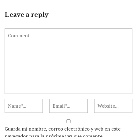
Leave a reply
Guarda mi nombre, correo electrónico y web en este
navegador para la próxima vez que comente.